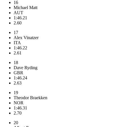
16
Michael Matt
AUT
1:46.21
2.60
17
Alex Vinatzer
ITA
1:46.22
2.61
18
Dave Ryding
GBR
1:46.24
2.63
19
Theodor Braekken
NOR
1:46.31
2.70
20