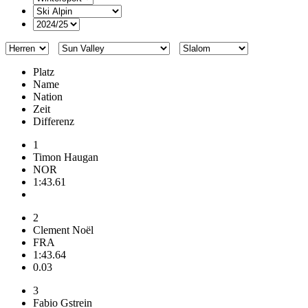
Platz
Name
Nation
Zeit
Differenz
1
Timon Haugan
NOR
1:43.61
2
Clement Noël
FRA
1:43.64
0.03
3
Fabio Gstrein