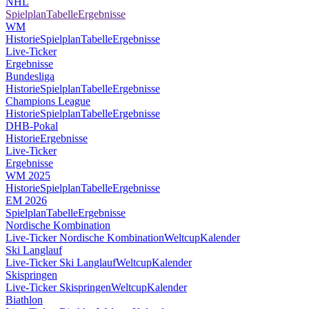
NHL
Spielplan
Tabelle
Ergebnisse
WM
Historie
Spielplan
Tabelle
Ergebnisse
Live-Ticker
Ergebnisse
Bundesliga
Historie
Spielplan
Tabelle
Ergebnisse
Champions League
Historie
Spielplan
Tabelle
Ergebnisse
DHB-Pokal
Historie
Ergebnisse
Live-Ticker
Ergebnisse
WM 2025
Historie
Spielplan
Tabelle
Ergebnisse
EM 2026
Spielplan
Tabelle
Ergebnisse
Nordische Kombination
Live-Ticker Nordische Kombination
Weltcup
Kalender
Ski Langlauf
Live-Ticker Ski Langlauf
Weltcup
Kalender
Skispringen
Live-Ticker Skispringen
Weltcup
Kalender
Biathlon