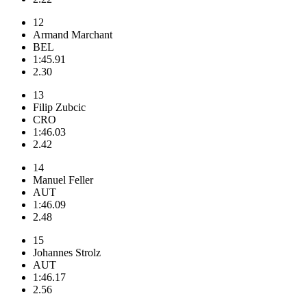
12
Armand Marchant
BEL
1:45.91
2.30
13
Filip Zubcic
CRO
1:46.03
2.42
14
Manuel Feller
AUT
1:46.09
2.48
15
Johannes Strolz
AUT
1:46.17
2.56