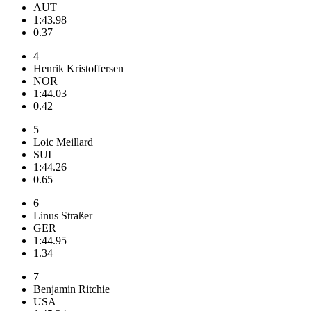
AUT
1:43.98
0.37
4
Henrik Kristoffersen
NOR
1:44.03
0.42
5
Loic Meillard
SUI
1:44.26
0.65
6
Linus Straßer
GER
1:44.95
1.34
7
Benjamin Ritchie
USA