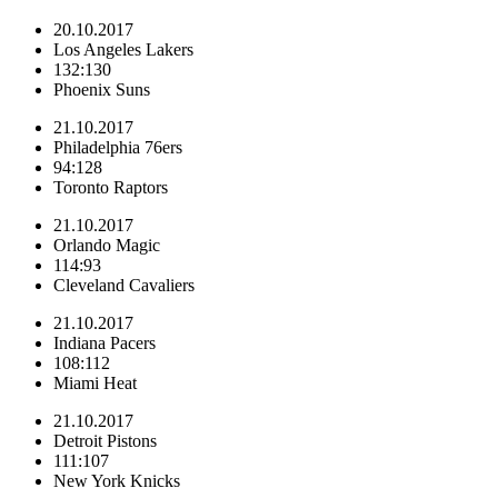
20.10.2017
Los Angeles Lakers
132:130
Phoenix Suns
21.10.2017
Philadelphia 76ers
94:128
Toronto Raptors
21.10.2017
Orlando Magic
114:93
Cleveland Cavaliers
21.10.2017
Indiana Pacers
108:112
Miami Heat
21.10.2017
Detroit Pistons
111:107
New York Knicks