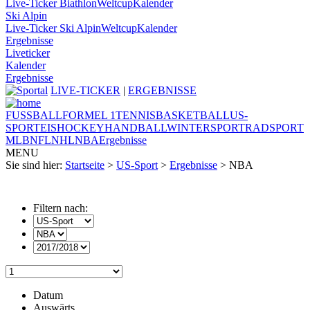
Live-Ticker Biathlon
Weltcup
Kalender
Ski Alpin
Live-Ticker Ski Alpin
Weltcup
Kalender
Ergebnisse
Liveticker
Kalender
Ergebnisse
LIVE-TICKER
|
ERGEBNISSE
FUSSBALL
FORMEL 1
TENNIS
BASKETBALL
US-
SPORT
EISHOCKEY
HANDBALL
WINTERSPORT
RADSPORT
MLB
NFL
NHL
NBA
Ergebnisse
MENU
Sie sind hier:
Startseite
>
US-Sport
>
Ergebnisse
> NBA
Filtern nach:
Datum
Auswärts