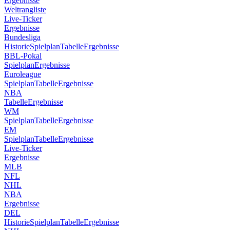
Ergebnisse
Weltrangliste
Live-Ticker
Ergebnisse
Bundesliga
Historie
Spielplan
Tabelle
Ergebnisse
BBL-Pokal
Spielplan
Ergebnisse
Euroleague
Spielplan
Tabelle
Ergebnisse
NBA
Tabelle
Ergebnisse
WM
Spielplan
Tabelle
Ergebnisse
EM
Spielplan
Tabelle
Ergebnisse
Live-Ticker
Ergebnisse
MLB
NFL
NHL
NBA
Ergebnisse
DEL
Historie
Spielplan
Tabelle
Ergebnisse