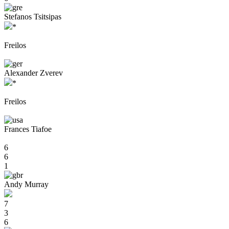
Stefanos Tsitsipas
*
Freilos
Alexander Zverev
*
Freilos
Frances Tiafoe
6
6
1
Andy Murray
7
3
6