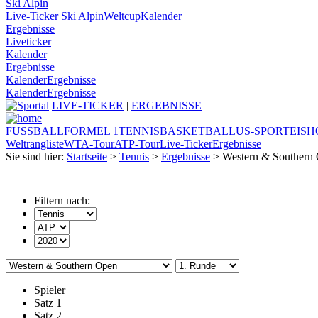
Ski Alpin
Live-Ticker Ski Alpin
Weltcup
Kalender
Ergebnisse
Liveticker
Kalender
Ergebnisse
Kalender
Ergebnisse
Kalender
Ergebnisse
LIVE-TICKER
|
ERGEBNISSE
FUSSBALL
FORMEL 1
TENNIS
BASKETBALL
US-SPORT
EIS
Weltrangliste
WTA-Tour
ATP-Tour
Live-Ticker
Ergebnisse
Sie sind hier:
Startseite
>
Tennis
>
Ergebnisse
> Western & Southern
Filtern nach:
Spieler
Satz 1
Satz 2