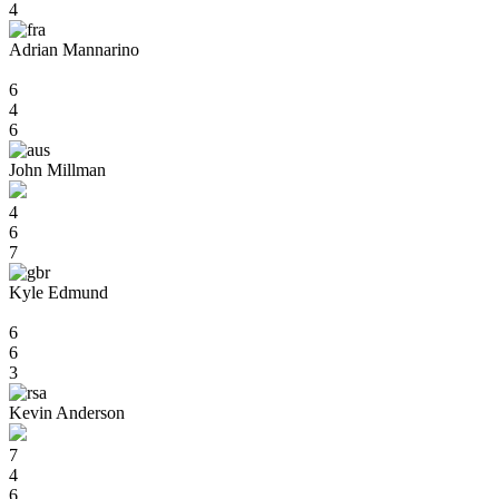
4
Adrian Mannarino
6
4
6
John Millman
4
6
7
Kyle Edmund
6
6
3
Kevin Anderson
7
4
6