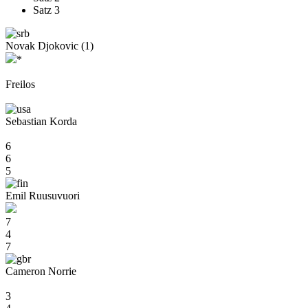
Satz 3
Novak Djokovic (1)
*
Freilos
Sebastian Korda
6
6
5
Emil Ruusuvuori
7
4
7
Cameron Norrie
3