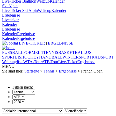
Live-Ticker Biathlon
Weltcup
Kalender
Ski Alpin
Live-Ticker Ski Alpin
Weltcup
Kalender
Ergebnisse
Liveticker
Kalender
Ergebnisse
Kalender
Ergebnisse
Kalender
Ergebnisse
LIVE-TICKER
|
ERGEBNISSE
FUSSBALL
FORMEL 1
TENNIS
BASKETBALL
US-
SPORT
EISHOCKEY
HANDBALL
WINTERSPORT
RADSPORT
Weltrangliste
WTA-Tour
ATP-Tour
Live-Ticker
Ergebnisse
MENU
Sie sind hier:
Startseite
>
Tennis
>
Ergebnisse
> French Open
Filtern nach: