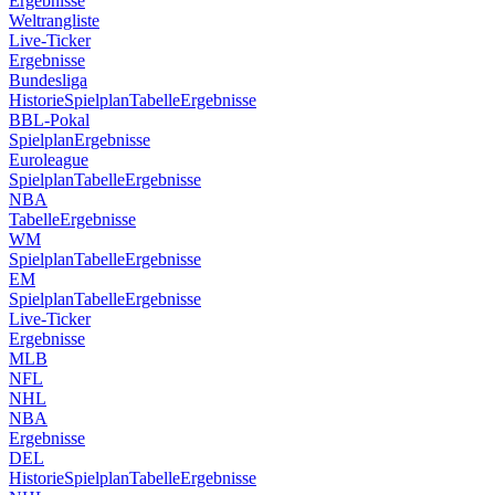
Ergebnisse
Weltrangliste
Live-Ticker
Ergebnisse
Bundesliga
Historie
Spielplan
Tabelle
Ergebnisse
BBL-Pokal
Spielplan
Ergebnisse
Euroleague
Spielplan
Tabelle
Ergebnisse
NBA
Tabelle
Ergebnisse
WM
Spielplan
Tabelle
Ergebnisse
EM
Spielplan
Tabelle
Ergebnisse
Live-Ticker
Ergebnisse
MLB
NFL
NHL
NBA
Ergebnisse
DEL
Historie
Spielplan
Tabelle
Ergebnisse