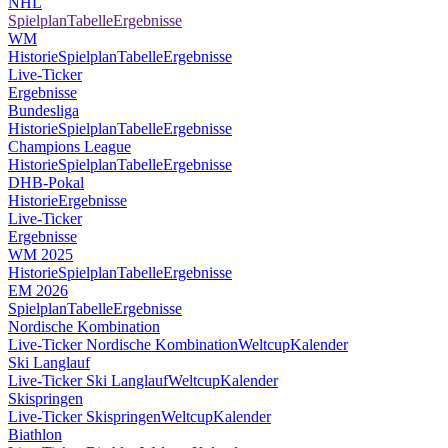
NHL
Spielplan
Tabelle
Ergebnisse
WM
Historie
Spielplan
Tabelle
Ergebnisse
Live-Ticker
Ergebnisse
Bundesliga
Historie
Spielplan
Tabelle
Ergebnisse
Champions League
Historie
Spielplan
Tabelle
Ergebnisse
DHB-Pokal
Historie
Ergebnisse
Live-Ticker
Ergebnisse
WM 2025
Historie
Spielplan
Tabelle
Ergebnisse
EM 2026
Spielplan
Tabelle
Ergebnisse
Nordische Kombination
Live-Ticker Nordische Kombination
Weltcup
Kalender
Ski Langlauf
Live-Ticker Ski Langlauf
Weltcup
Kalender
Skispringen
Live-Ticker Skispringen
Weltcup
Kalender
Biathlon