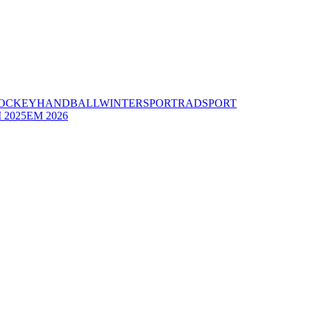
HOCKEY
HANDBALL
WINTERSPORT
RADSPORT
 2025
EM 2026