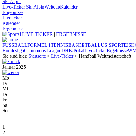
Ski Alpin
Live-Ticker Ski Alpin
Weltcup
Kalender
Ergebnisse
Liveticker
Kalender
Ergebnisse
LIVE-TICKER
|
ERGEBNISSE
FUSSBALL
FORMEL 1
TENNIS
BASKETBALL
US-SPORT
EIS
Bundesliga
Champions League
DHB-Pokal
Live-Ticker
Ergebnisse
WM
Sie sind hier:
Startseite
>
Live-Ticker
> Handball Weltmeisterschaft
Januar 2025
Mo
Di
Mi
Do
Fr
Sa
So
1
2