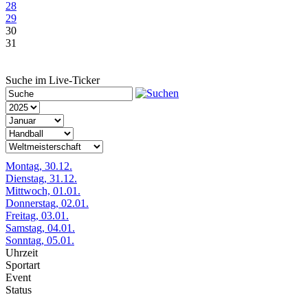
28
29
30
31
Suche im Live-Ticker
Montag, 30.12.
Dienstag, 31.12.
Mittwoch, 01.01.
Donnerstag, 02.01.
Freitag, 03.01.
Samstag, 04.01.
Sonntag, 05.01.
Uhrzeit
Sportart
Event
Status