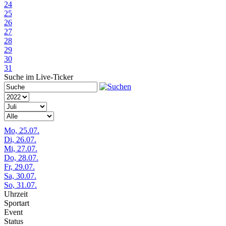
24
25
26
27
28
29
30
31
Suche im Live-Ticker
Mo, 25.07.
Di, 26.07.
Mi, 27.07.
Do, 28.07.
Fr, 29.07.
Sa, 30.07.
So, 31.07.
Uhrzeit
Sportart
Event
Status