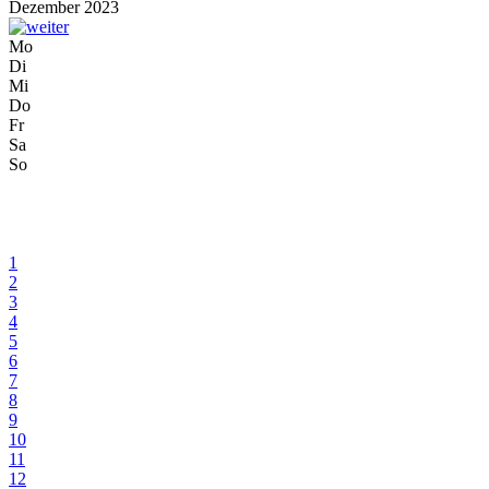
Dezember 2023
Mo
Di
Mi
Do
Fr
Sa
So
1
2
3
4
5
6
7
8
9
10
11
12