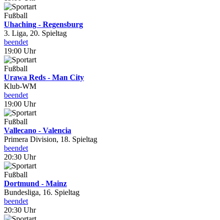
Fußball
Uhaching - Regensburg
3. Liga, 20. Spieltag
beendet
19:00 Uhr
Fußball
Urawa Reds - Man City
Klub-WM
beendet
19:00 Uhr
Fußball
Vallecano - Valencia
Primera Division, 18. Spieltag
beendet
20:30 Uhr
Fußball
Dortmund - Mainz
Bundesliga, 16. Spieltag
beendet
20:30 Uhr