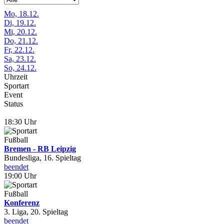
Mo, 18.12.
Di, 19.12.
Mi, 20.12.
Do, 21.12.
Fr, 22.12.
Sa, 23.12.
So, 24.12.
Uhrzeit
Sportart
Event
Status
18:30 Uhr
Fußball
Bremen - RB Leipzig
Bundesliga, 16. Spieltag
beendet
19:00 Uhr
Fußball
Konferenz
3. Liga, 20. Spieltag
beendet