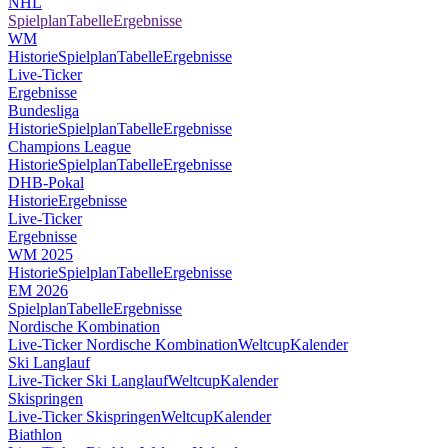
NHL
Spielplan
Tabelle
Ergebnisse
WM
Historie
Spielplan
Tabelle
Ergebnisse
Live-Ticker
Ergebnisse
Bundesliga
Historie
Spielplan
Tabelle
Ergebnisse
Champions League
Historie
Spielplan
Tabelle
Ergebnisse
DHB-Pokal
Historie
Ergebnisse
Live-Ticker
Ergebnisse
WM 2025
Historie
Spielplan
Tabelle
Ergebnisse
EM 2026
Spielplan
Tabelle
Ergebnisse
Nordische Kombination
Live-Ticker Nordische Kombination
Weltcup
Kalender
Ski Langlauf
Live-Ticker Ski Langlauf
Weltcup
Kalender
Skispringen
Live-Ticker Skispringen
Weltcup
Kalender
Biathlon