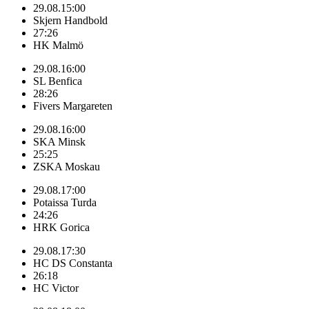
29.08.
15:00
Skjern Handbold
27:26
HK Malmö
29.08.
16:00
SL Benfica
28:26
Fivers Margareten
29.08.
16:00
SKA Minsk
25:25
ZSKA Moskau
29.08.
17:00
Potaissa Turda
24:26
HRK Gorica
29.08.
17:30
HC DS Constanta
26:18
HC Victor