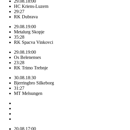
29.08.
18:00
HC Kriens-Luzern
29:27
RK Dubrava
29.08.
19:00
Metalurg Skopje
35:28
RK Spacva Vinkovci
29.08.
19:00
Os Belenenses
23:28
RK Trimo Trebnje
30.08.
18:30
Bjerringbro Silkeborg
31:27
MT Melsungen
20.08.
17:00