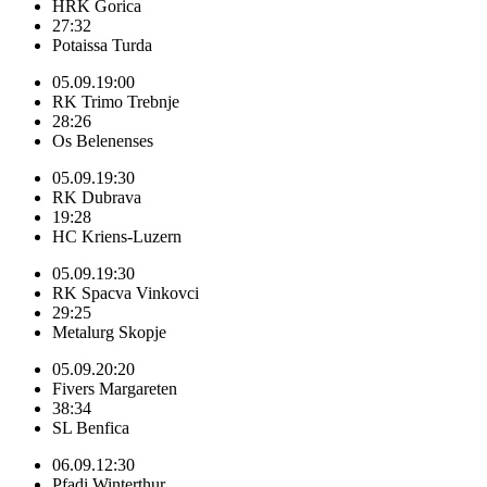
HRK Gorica
27:32
Potaissa Turda
05.09.
19:00
RK Trimo Trebnje
28:26
Os Belenenses
05.09.
19:30
RK Dubrava
19:28
HC Kriens-Luzern
05.09.
19:30
RK Spacva Vinkovci
29:25
Metalurg Skopje
05.09.
20:20
Fivers Margareten
38:34
SL Benfica
06.09.
12:30
Pfadi Winterthur