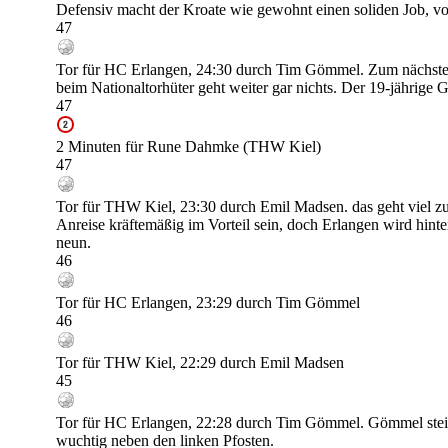
Defensiv macht der Kroate wie gewohnt einen soliden Job, vo
47
Tor für HC Erlangen, 24:30 durch Tim Gömmel. Zum nächste
beim Nationaltorhüter geht weiter gar nichts. Der 19-jährige
47
2 Minuten für Rune Dahmke (THW Kiel)
47
Tor für THW Kiel, 23:30 durch Emil Madsen. das geht viel zu 
Anreise kräftemäßig im Vorteil sein, doch Erlangen wird hin
neun.
46
Tor für HC Erlangen, 23:29 durch Tim Gömmel
46
Tor für THW Kiel, 22:29 durch Emil Madsen
45
Tor für HC Erlangen, 22:28 durch Tim Gömmel. Gömmel steigt
wuchtig neben den linken Pfosten.