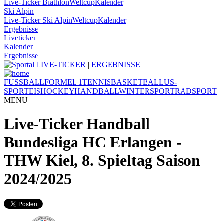
Live-Ticker Biathlon
Weltcup
Kalender
Ski Alpin
Live-Ticker Ski Alpin
Weltcup
Kalender
Ergebnisse
Liveticker
Kalender
Ergebnisse
LIVE-TICKER
|
ERGEBNISSE
FUSSBALL
FORMEL 1
TENNIS
BASKETBALL
US-
SPORT
EISHOCKEY
HANDBALL
WINTERSPORT
RADSPORT
MENU
Live-Ticker Handball
Bundesliga
HC Erlangen -
THW Kiel, 8. Spieltag Saison
2024/2025