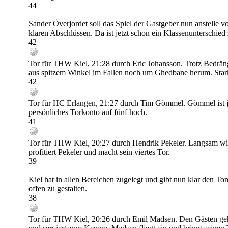
44
Sander Överjordet soll das Spiel der Gastgeber nun anstelle
klaren Abschlüssen. Da ist jetzt schon ein Klassenunterschie
42
Tor für THW Kiel, 21:28 durch Eric Johansson. Trotz Bedräng
aus spitzem Winkel im Fallen noch um Ghedbane herum. Stark
42
Tor für HC Erlangen, 21:27 durch Tim Gömmel. Gömmel ist jet
persönliches Torkonto auf fünf hoch.
41
Tor für THW Kiel, 20:27 durch Hendrik Pekeler. Langsam wird
profitiert Pekeler und macht sein viertes Tor.
39
Kiel hat in allen Bereichen zugelegt und gibt nun klar den Ton
offen zu gestalten.
38
Tor für THW Kiel, 20:26 durch Emil Madsen. Den Gästen gehe