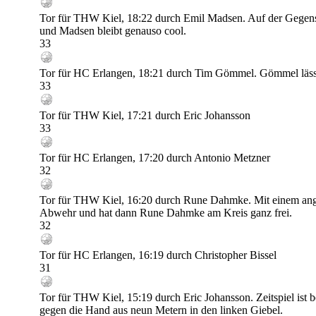
Tor für THW Kiel, 18:22 durch Emil Madsen. Auf der Gegensei
und Madsen bleibt genauso cool.
33
Tor für HC Erlangen, 18:21 durch Tim Gömmel. Gömmel lässt 
33
Tor für THW Kiel, 17:21 durch Eric Johansson
33
Tor für HC Erlangen, 17:20 durch Antonio Metzner
32
Tor für THW Kiel, 16:20 durch Rune Dahmke. Mit einem ang
Abwehr und hat dann Rune Dahmke am Kreis ganz frei.
32
Tor für HC Erlangen, 16:19 durch Christopher Bissel
31
Tor für THW Kiel, 15:19 durch Eric Johansson. Zeitspiel ist 
gegen die Hand aus neun Metern in den linken Giebel.