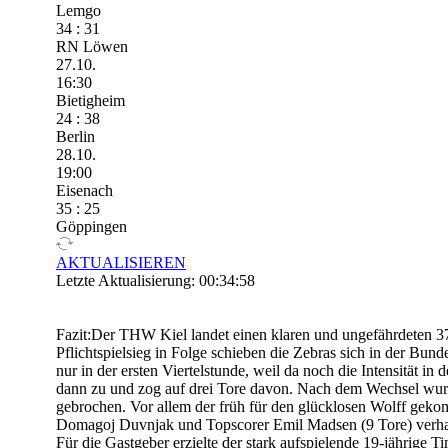
Lemgo
34 : 31
RN Löwen
27.10.
16:30
Bietigheim
24 : 38
Berlin
28.10.
19:00
Eisenach
35 : 25
Göppingen
AKTUALISIEREN
Letzte Aktualisierung:
00:34:58
Fazit:Der THW Kiel landet einen klaren und ungefährdeten 
Pflichtspielsieg in Folge schieben die Zebras sich in der Bund
nur in der ersten Viertelstunde, weil da noch die Intensität i
dann zu und zog auf drei Tore davon. Nach dem Wechsel wu
gebrochen. Vor allem der früh für den glücklosen Wolff geko
Domagoj Duvnjak und Topscorer Emil Madsen (9 Tore) verhalfe
Für die Gastgeber erzielte der stark aufspielende 19-jährige