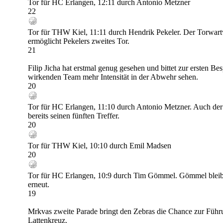
Tor für HC Erlangen, 12:11 durch Antonio Metzner
22
Tor für THW Kiel, 11:11 durch Hendrik Pekeler. Der Torwartw
ermöglicht Pekelers zweites Tor.
21
Filip Jicha hat erstmal genug gesehen und bittet zur ersten
wirkenden Team mehr Intensität in der Abwehr sehen.
20
Tor für HC Erlangen, 11:10 durch Antonio Metzner. Auch der 
bereits seinen fünften Treffer.
20
Tor für THW Kiel, 10:10 durch Emil Madsen
20
Tor für HC Erlangen, 10:9 durch Tim Gömmel. Gömmel bleibt 
erneut.
19
Mrkvas zweite Parade bringt den Zebras die Chance zur Führu
Lattenkreuz.