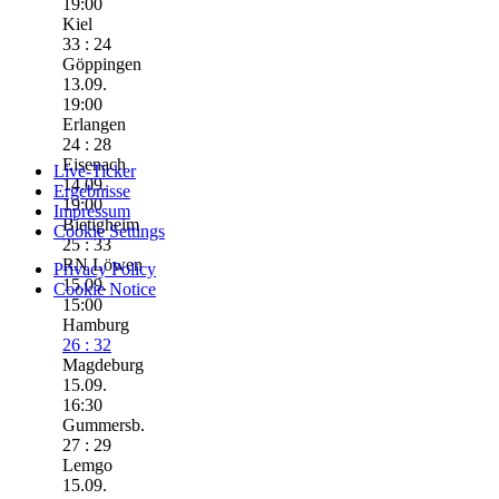
19:00
Kiel
33 : 24
Göppingen
13.09.
19:00
Erlangen
24 : 28
Eisenach
Live-Ticker
14.09.
Ergebnisse
19:00
Impressum
Bietigheim
Cookie Settings
25 : 33
RN Löwen
Privacy Policy
15.09.
Cookie Notice
15:00
Hamburg
26 : 32
Magdeburg
15.09.
16:30
Gummersb.
27 : 29
Lemgo
15.09.