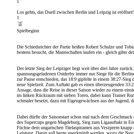
1
Los gehts, das Duell zwischen Berlin und Leipzig ist eröffnet!
1
Spielbeginn
Die Schiedsrichter der Partie heißen Robert Schulze und Tobia
bestens besucht, die Mannschaften laufen ein - gleich gibts de
Der letzte Sieg der Leipziger liegt weit über drei Jahre zurü
spannungsgeladenen Ostderby immer nur Siege für die Berliner
zur Pause entschieden, das 18:9 gipfelte in einem 38:27-Sieg 
neue Spielzeit. Zum Auftakt gab es einen überzeugenden 33:
Ansage, dass die Reise in dieser Saison wieder zu einem eins
im linken Rückraum mit sieben Toren, dabei kann Trainer Run
schmaler besetzt, dazu mit Eigengewächsen aus der Jugend, d
Dabei dürfte der Saisonstart schon mal nach dem Geschmack 
des Supercups gegen Magdeburg, Sieg zum Ligaauftakt in Eis
Füchse dem ungarischen Titelaspiranten aus Veszprem knapp m
Leistung. Daran soll heute angeknüpft werden, wozu die Neuzu