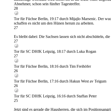
Abnehmer, schon sein fünfter Tagestreffer.
28
Tor für Füchse Berlin, 19:17 durch Mijajlo Marsenic. Der wuch
schaffen es nicht um den Hünen herum zu arbeiten.
27
Es bleibt dabei: Die Sachsen lassen sich nicht abschütteln, d
27
Tor für SC DHfK Leipzig, 18:17 durch Luka Rogan
27
Tor für Füchse Berlin, 18:16 durch Tim Freihöfer
26
Tor für Füchse Berlin, 17:16 durch Hakun West av Teigum
26
Tor für SC DHfK Leipzig, 16:16 durch Staffan Peter
25
Jetzt sind es gerade die Hausherren, die sich im Positionsang