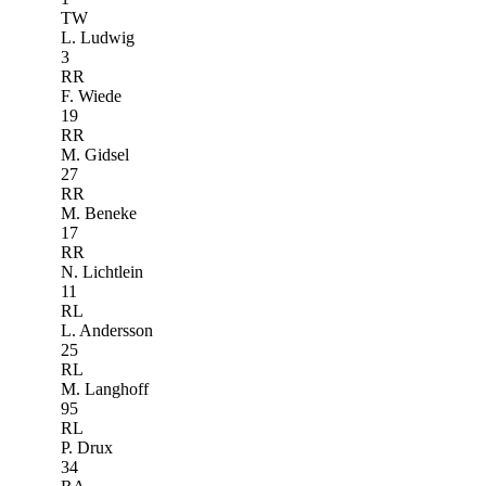
TW
L. Ludwig
3
RR
F. Wiede
19
RR
M. Gidsel
27
RR
M. Beneke
17
RR
N. Lichtlein
11
RL
L. Andersson
25
RL
M. Langhoff
95
RL
P. Drux
34