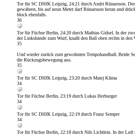
Tor für SC DHfK Leipzig, 24:21 durch Andri Rünarsson. Der B
gewähren, bis auf neun Meter darf Rünarsson heran und drückt
block ebenfalls.
36
Tor für Füchse Berlin, 24:20 durch Mathias Gidsel. In der zwe
der Linkshände zum Wurf, knallt den Ball oben rechts in den 
35
Und wieder zurück zum gewohnten Tempohandball. Beide Seite
die Rückzugsbewegung aus.
35
Tor für SC DHfK Leipzig, 23:20 durch Matej Klima
34
Tor für Füchse Berlin, 23:19 durch Lukas Herburger
34
Tor für SC DHfK Leipzig, 22:19 durch Franz Semper
34
Tor für Füchse Berlin, 22:18 durch Nils Lichtlein. In der Luf