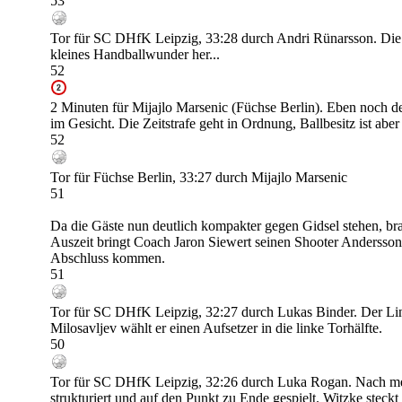
53
Tor für SC DHfK Leipzig, 33:28 durch Andri Rünarsson. Die Ü
kleines Handballwunder her...
52
2 Minuten für Mijajlo Marsenic (Füchse Berlin). Eben noch de
im Gesicht. Die Zeitstrafe geht in Ordnung, Ballbesitz ist abe
52
Tor für Füchse Berlin, 33:27 durch Mijajlo Marsenic
51
Da die Gäste nun deutlich kompakter gegen Gidsel stehen, brauc
Auszeit bringt Coach Jaron Siewert seinen Shooter Andersson
Abschluss kommen.
51
Tor für SC DHfK Leipzig, 32:27 durch Lukas Binder. Der Lin
Milosavljev wählt er einen Aufsetzer in die linke Torhälfte.
50
Tor für SC DHfK Leipzig, 32:26 durch Luka Rogan. Nach meh
strukturiert und auf den Punkt zu Ende gespielt. Witzke stec