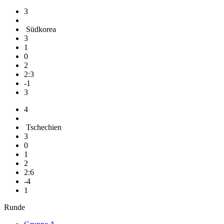
3
Südkorea
3
1
0
2
2:3
-1
3
4
Tschechien
3
0
1
2
2:6
-4
1
Runde