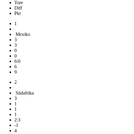
Tore
Diff
Pkt
1
Mexiko
3
3
0
0
6:0
6
9
2
Südafrika
3
1
1
1
2:3
-1
4