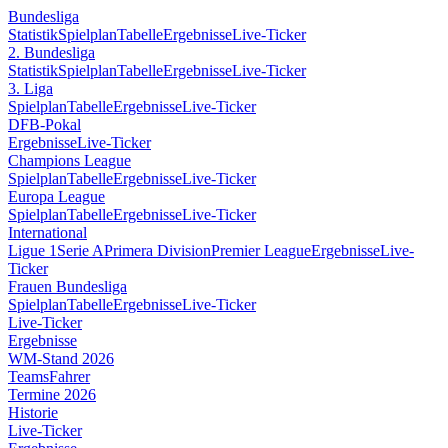
Bundesliga
Statistik
Spielplan
Tabelle
Ergebnisse
Live-Ticker
2. Bundesliga
Statistik
Spielplan
Tabelle
Ergebnisse
Live-Ticker
3. Liga
Spielplan
Tabelle
Ergebnisse
Live-Ticker
DFB-Pokal
Ergebnisse
Live-Ticker
Champions League
Spielplan
Tabelle
Ergebnisse
Live-Ticker
Europa League
Spielplan
Tabelle
Ergebnisse
Live-Ticker
International
Ligue 1
Serie A
Primera Division
Premier League
Ergebnisse
Live-
Ticker
Frauen Bundesliga
Spielplan
Tabelle
Ergebnisse
Live-Ticker
Live-Ticker
Ergebnisse
WM-Stand 2026
Teams
Fahrer
Termine 2026
Historie
Live-Ticker