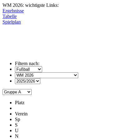
WM 2026: wichtigste Links:
Ergebnisse
Tabelle
Spielplan
Filtern nach:
Platz
Verein
Sp
S
U
N