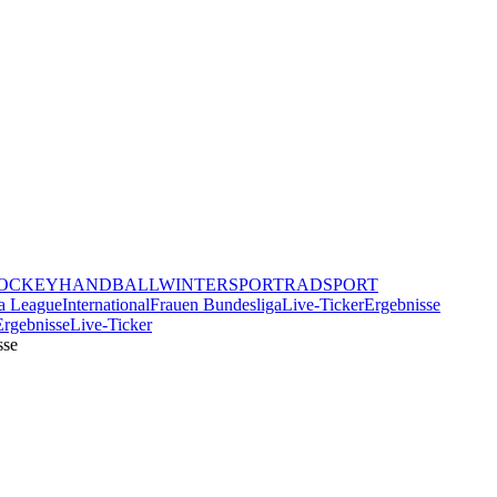
HOCKEY
HANDBALL
WINTERSPORT
RADSPORT
a League
International
Frauen Bundesliga
Live-Ticker
Ergebnisse
Ergebnisse
Live-Ticker
sse