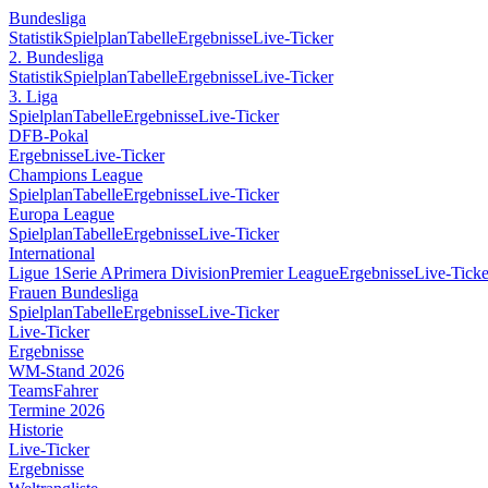
Bundesliga
Statistik
Spielplan
Tabelle
Ergebnisse
Live-Ticker
2. Bundesliga
Statistik
Spielplan
Tabelle
Ergebnisse
Live-Ticker
3. Liga
Spielplan
Tabelle
Ergebnisse
Live-Ticker
DFB-Pokal
Ergebnisse
Live-Ticker
Champions League
Spielplan
Tabelle
Ergebnisse
Live-Ticker
Europa League
Spielplan
Tabelle
Ergebnisse
Live-Ticker
International
Ligue 1
Serie A
Primera Division
Premier League
Ergebnisse
Live-Ticke
Frauen Bundesliga
Spielplan
Tabelle
Ergebnisse
Live-Ticker
Live-Ticker
Ergebnisse
WM-Stand 2026
Teams
Fahrer
Termine 2026
Historie
Live-Ticker
Ergebnisse