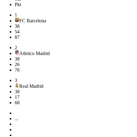
Pkt
1
FC Barcelona
38
54
87
2
Atletico Madrid
38
26
76
3
Real Madrid
38
17
68
...