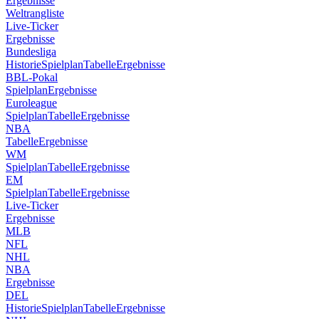
Ergebnisse
Weltrangliste
Live-Ticker
Ergebnisse
Bundesliga
Historie
Spielplan
Tabelle
Ergebnisse
BBL-Pokal
Spielplan
Ergebnisse
Euroleague
Spielplan
Tabelle
Ergebnisse
NBA
Tabelle
Ergebnisse
WM
Spielplan
Tabelle
Ergebnisse
EM
Spielplan
Tabelle
Ergebnisse
Live-Ticker
Ergebnisse
MLB
NFL
NHL
NBA
Ergebnisse
DEL
Historie
Spielplan
Tabelle
Ergebnisse