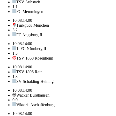
TSV Aubstadt
1:1
FC Memmingen
10.08.
14:00
Türkgücü München
3:2
FC Augsburg II
10.08.
14:00
1. FC Nürnberg II
1:3
TSV 1860 Rosenheim
10.08.
14:00
TSV 1896 Rain
1:3
SV Schalding-Heining
10.08.
14:00
Wacker Burghausen
0:0
Viktoria Aschaffenburg
10.08.
14:00