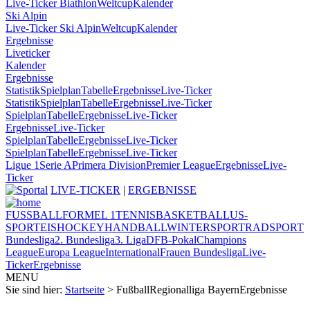
Live-Ticker Biathlon
Weltcup
Kalender
Ski Alpin
Live-Ticker Ski Alpin
Weltcup
Kalender
Ergebnisse
Liveticker
Kalender
Ergebnisse
Statistik
Spielplan
Tabelle
Ergebnisse
Live-Ticker
Statistik
Spielplan
Tabelle
Ergebnisse
Live-Ticker
Spielplan
Tabelle
Ergebnisse
Live-Ticker
Ergebnisse
Live-Ticker
Spielplan
Tabelle
Ergebnisse
Live-Ticker
Spielplan
Tabelle
Ergebnisse
Live-Ticker
Ligue 1
Serie A
Primera Division
Premier League
Ergebnisse
Live-
Ticker
LIVE-TICKER
|
ERGEBNISSE
FUSSBALL
FORMEL 1
TENNIS
BASKETBALL
US-
SPORT
EISHOCKEY
HANDBALL
WINTERSPORT
RADSPORT
Bundesliga
2. Bundesliga
3. Liga
DFB-Pokal
Champions
League
Europa League
International
Frauen Bundesliga
Live-
Ticker
Ergebnisse
MENU
Sie sind hier:
Startseite
> FußballRegionalliga BayernErgebnisse