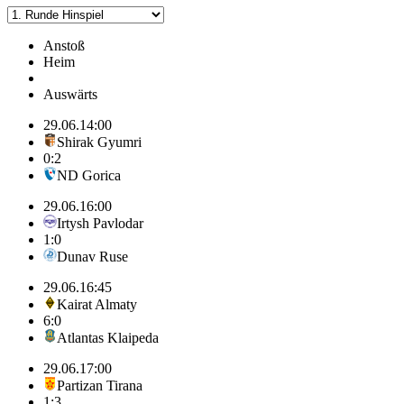
Anstoß
Heim
Auswärts
29.06.
14:00
Shirak Gyumri
0:2
ND Gorica
29.06.
16:00
Irtysh Pavlodar
1:0
Dunav Ruse
29.06.
16:45
Kairat Almaty
6:0
Atlantas Klaipeda
29.06.
17:00
Partizan Tirana
1:3