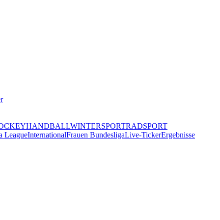
r
HOCKEY
HANDBALL
WINTERSPORT
RADSPORT
a League
International
Frauen Bundesliga
Live-Ticker
Ergebnisse