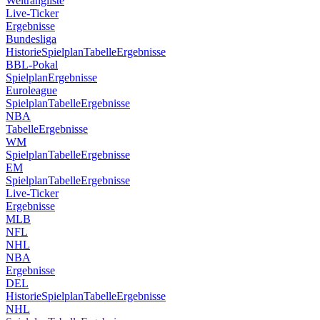
Weltrangliste
Live-Ticker
Ergebnisse
Bundesliga
Historie
Spielplan
Tabelle
Ergebnisse
BBL-Pokal
Spielplan
Ergebnisse
Euroleague
Spielplan
Tabelle
Ergebnisse
NBA
Tabelle
Ergebnisse
WM
Spielplan
Tabelle
Ergebnisse
EM
Spielplan
Tabelle
Ergebnisse
Live-Ticker
Ergebnisse
MLB
NFL
NHL
NBA
Ergebnisse
DEL
Historie
Spielplan
Tabelle
Ergebnisse
NHL