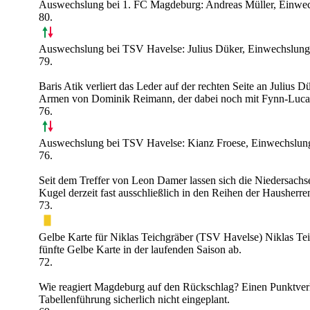
Auswechslung bei 1. FC Magdeburg: Andreas Müller, Einwec
80.
Auswechslung bei TSV Havelse: Julius Düker, Einwechslung
79.
Baris Atik verliert das Leder auf der rechten Seite an Julius 
Armen von Dominik Reimann, der dabei noch mit Fynn-Luca
76.
Auswechslung bei TSV Havelse: Kianz Froese, Einwechslun
76.
Seit dem Treffer von Leon Damer lassen sich die Niedersachsen 
Kugel derzeit fast ausschließlich in den Reihen der Hausherre
73.
Gelbe Karte für Niklas Teichgräber (TSV Havelse) Niklas Tei
fünfte Gelbe Karte in der laufenden Saison ab.
72.
Wie reagiert Magdeburg auf den Rückschlag? Einen Punktverlus
Tabellenführung sicherlich nicht eingeplant.