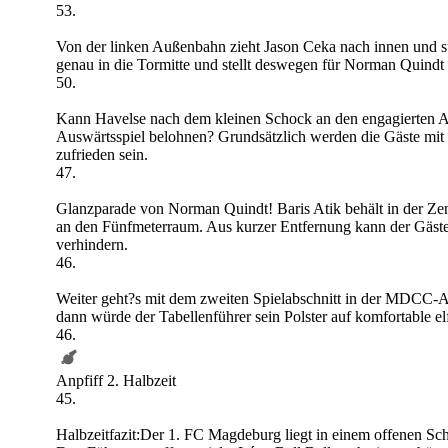
53.
Von der linken Außenbahn zieht Jason Ceka nach innen und su
genau in die Tormitte und stellt deswegen für Norman Quindt
50.
Kann Havelse nach dem kleinen Schock an den engagierten Auf
Auswärtsspiel belohnen? Grundsätzlich werden die Gäste mit
zufrieden sein.
47.
Glanzparade von Norman Quindt! Baris Atik behält in der Zent
an den Fünfmeterraum. Aus kurzer Entfernung kann der Gäst
verhindern.
46.
Weiter geht?s mit dem zweiten Spielabschnitt in der MDCC-
dann würde der Tabellenführer sein Polster auf komfortable e
46.
Anpfiff 2. Halbzeit
45.
Halbzeitfazit:Der 1. FC Magdeburg liegt in einem offenen S