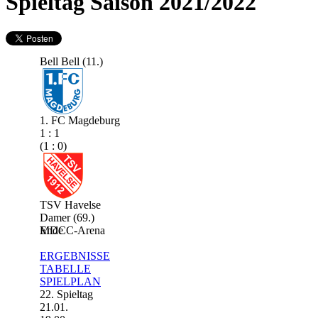
Spieltag Saison 2021/2022
Bell Bell (11.)
1. FC Magdeburg
1 : 1
(1 : 0)
TSV Havelse
Damer (69.)
MDCC-Arena
Ende
ERGEBNISSE
TABELLE
SPIELPLAN
22. Spieltag
21.01.