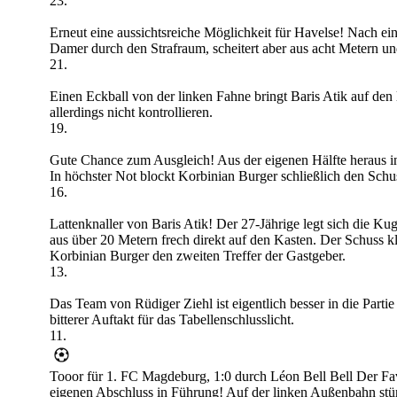
23.
Erneut eine aussichtsreiche Möglichkeit für Havelse! Nach 
Damer durch den Strafraum, scheitert aber aus acht Metern u
21.
Einen Eckball von der linken Fahne bringt Baris Atik auf de
allerdings nicht kontrollieren.
19.
Gute Chance zum Ausgleich! Aus der eigenen Hälfte heraus ini
In höchster Not blockt Korbinian Burger schließlich den Sc
16.
Lattenknaller von Baris Atik! Der 27-Jährige legt sich die Kug
aus über 20 Metern frech direkt auf den Kasten. Der Schuss k
Korbinian Burger den zweiten Treffer der Gastgeber.
13.
Das Team von Rüdiger Ziehl ist eigentlich besser in die Parti
bitterer Auftakt für das Tabellenschlusslicht.
11.
Tooor für 1. FC Magdeburg, 1:0 durch Léon Bell Bell Der Fav
eigenen Abschluss in Führung! Auf der linken Außenbahn stürm