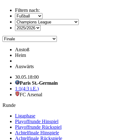
Filtern nach:
Anstoß
Heim
Auswärts
30.05.
18:00
Paris St.-Germain
1:1(4:3 i.E.)
FC Arsenal
Runde
Ligaphase
Playoffrunde Hinspiel
Playoffrunde Rückspiel
Achtelfinale Hinspiele
Achtelfinale Rückspiele