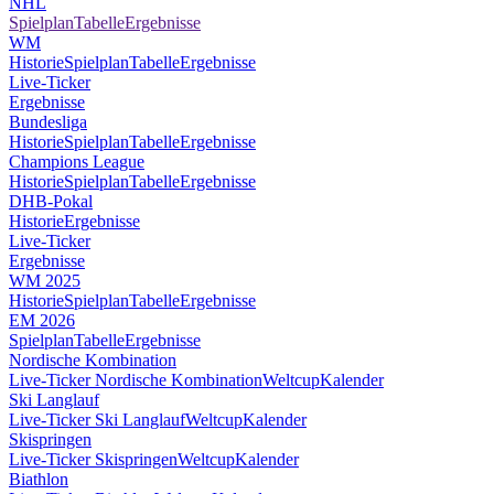
NHL
Spielplan
Tabelle
Ergebnisse
WM
Historie
Spielplan
Tabelle
Ergebnisse
Live-Ticker
Ergebnisse
Bundesliga
Historie
Spielplan
Tabelle
Ergebnisse
Champions League
Historie
Spielplan
Tabelle
Ergebnisse
DHB-Pokal
Historie
Ergebnisse
Live-Ticker
Ergebnisse
WM 2025
Historie
Spielplan
Tabelle
Ergebnisse
EM 2026
Spielplan
Tabelle
Ergebnisse
Nordische Kombination
Live-Ticker Nordische Kombination
Weltcup
Kalender
Ski Langlauf
Live-Ticker Ski Langlauf
Weltcup
Kalender
Skispringen
Live-Ticker Skispringen
Weltcup
Kalender
Biathlon