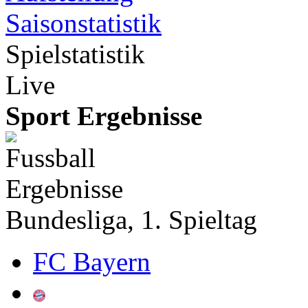
Saisonstatistik
Spielstatistik
Live
Sport Ergebnisse
Bundesliga, 1. Spieltag
FC Bayern