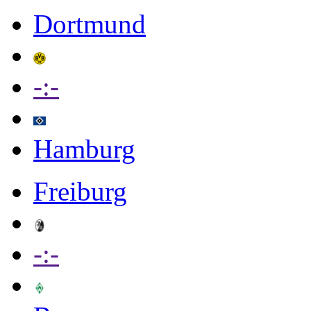
Dortmund
-:-
Hamburg
Freiburg
-:-