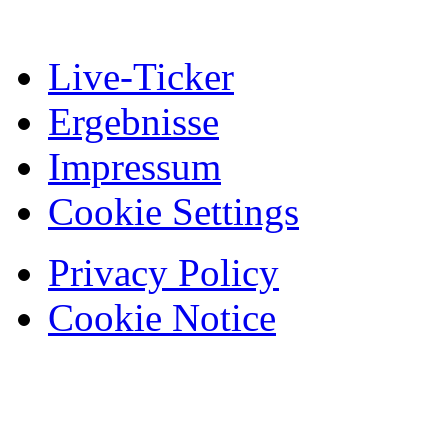
Live-Ticker
Ergebnisse
Impressum
Cookie Settings
Privacy Policy
Cookie Notice