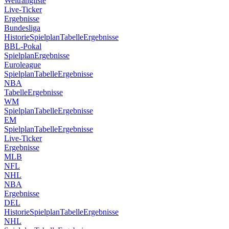
Weltrangliste
Live-Ticker
Ergebnisse
Bundesliga
Historie
Spielplan
Tabelle
Ergebnisse
BBL-Pokal
Spielplan
Ergebnisse
Euroleague
Spielplan
Tabelle
Ergebnisse
NBA
Tabelle
Ergebnisse
WM
Spielplan
Tabelle
Ergebnisse
EM
Spielplan
Tabelle
Ergebnisse
Live-Ticker
Ergebnisse
MLB
NFL
NHL
NBA
Ergebnisse
DEL
Historie
Spielplan
Tabelle
Ergebnisse
NHL