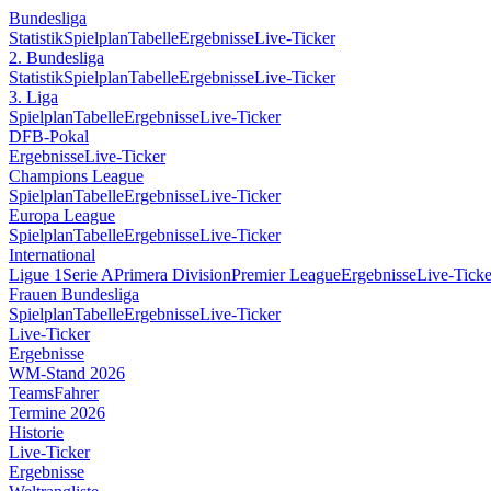
Bundesliga
Statistik
Spielplan
Tabelle
Ergebnisse
Live-Ticker
2. Bundesliga
Statistik
Spielplan
Tabelle
Ergebnisse
Live-Ticker
3. Liga
Spielplan
Tabelle
Ergebnisse
Live-Ticker
DFB-Pokal
Ergebnisse
Live-Ticker
Champions League
Spielplan
Tabelle
Ergebnisse
Live-Ticker
Europa League
Spielplan
Tabelle
Ergebnisse
Live-Ticker
International
Ligue 1
Serie A
Primera Division
Premier League
Ergebnisse
Live-Ticke
Frauen Bundesliga
Spielplan
Tabelle
Ergebnisse
Live-Ticker
Live-Ticker
Ergebnisse
WM-Stand 2026
Teams
Fahrer
Termine 2026
Historie
Live-Ticker
Ergebnisse