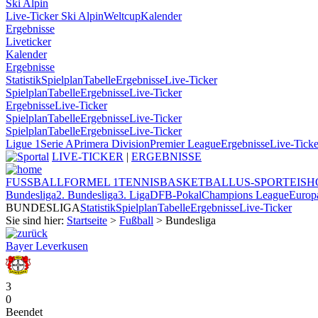
Ski Alpin
Live-Ticker Ski Alpin
Weltcup
Kalender
Ergebnisse
Liveticker
Kalender
Ergebnisse
Statistik
Spielplan
Tabelle
Ergebnisse
Live-Ticker
Spielplan
Tabelle
Ergebnisse
Live-Ticker
Ergebnisse
Live-Ticker
Spielplan
Tabelle
Ergebnisse
Live-Ticker
Spielplan
Tabelle
Ergebnisse
Live-Ticker
Ligue 1
Serie A
Primera Division
Premier League
Ergebnisse
Live-Ticke
LIVE-TICKER
|
ERGEBNISSE
FUSSBALL
FORMEL 1
TENNIS
BASKETBALL
US-SPORT
EIS
Bundesliga
2. Bundesliga
3. Liga
DFB-Pokal
Champions League
Europ
BUNDESLIGA
Statistik
Spielplan
Tabelle
Ergebnisse
Live-Ticker
Sie sind hier:
Startseite
>
Fußball
> Bundesliga
Bayer Leverkusen
3
0
Beendet