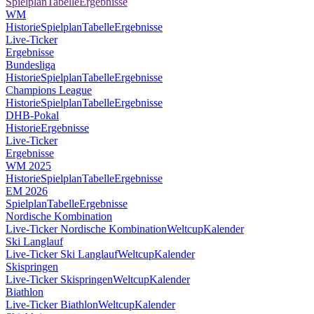
Spielplan
Tabelle
Ergebnisse
WM
Historie
Spielplan
Tabelle
Ergebnisse
Live-Ticker
Ergebnisse
Bundesliga
Historie
Spielplan
Tabelle
Ergebnisse
Champions League
Historie
Spielplan
Tabelle
Ergebnisse
DHB-Pokal
Historie
Ergebnisse
Live-Ticker
Ergebnisse
WM 2025
Historie
Spielplan
Tabelle
Ergebnisse
EM 2026
Spielplan
Tabelle
Ergebnisse
Nordische Kombination
Live-Ticker Nordische Kombination
Weltcup
Kalender
Ski Langlauf
Live-Ticker Ski Langlauf
Weltcup
Kalender
Skispringen
Live-Ticker Skispringen
Weltcup
Kalender
Biathlon
Live-Ticker Biathlon
Weltcup
Kalender