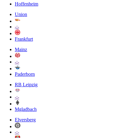
Hoffenheim
Union
-:-
Frankfurt
Mainz
-:-
Paderborn
RB Leipzig
-:-
Mgladbach
Elversberg
-:-