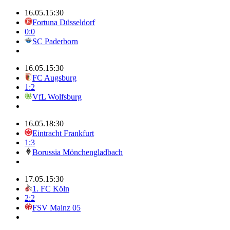
16.05.
15:30
Fortuna Düsseldorf
0:0
SC Paderborn
16.05.
15:30
FC Augsburg
1:2
VfL Wolfsburg
16.05.
18:30
Eintracht Frankfurt
1:3
Borussia Mönchengladbach
17.05.
15:30
1. FC Köln
2:2
FSV Mainz 05