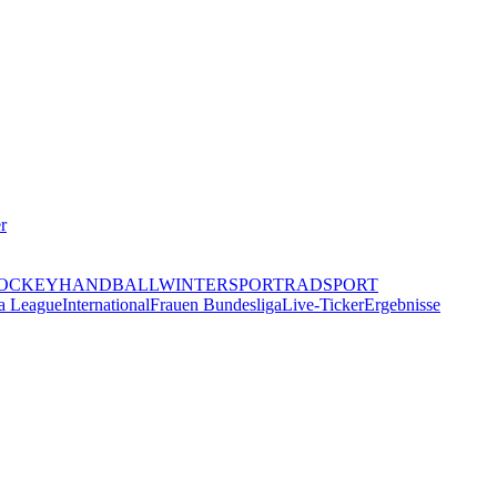
r
HOCKEY
HANDBALL
WINTERSPORT
RADSPORT
a League
International
Frauen Bundesliga
Live-Ticker
Ergebnisse