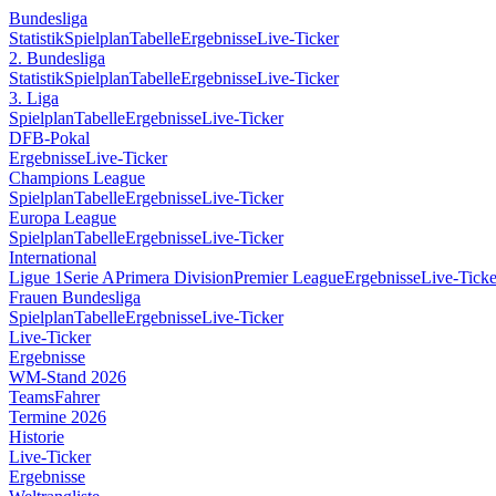
Bundesliga
Statistik
Spielplan
Tabelle
Ergebnisse
Live-Ticker
2. Bundesliga
Statistik
Spielplan
Tabelle
Ergebnisse
Live-Ticker
3. Liga
Spielplan
Tabelle
Ergebnisse
Live-Ticker
DFB-Pokal
Ergebnisse
Live-Ticker
Champions League
Spielplan
Tabelle
Ergebnisse
Live-Ticker
Europa League
Spielplan
Tabelle
Ergebnisse
Live-Ticker
International
Ligue 1
Serie A
Primera Division
Premier League
Ergebnisse
Live-Ticke
Frauen Bundesliga
Spielplan
Tabelle
Ergebnisse
Live-Ticker
Live-Ticker
Ergebnisse
WM-Stand 2026
Teams
Fahrer
Termine 2026
Historie
Live-Ticker
Ergebnisse