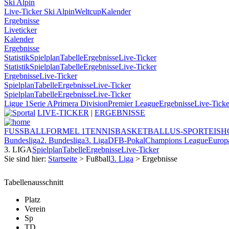
Ski Alpin
Live-Ticker Ski Alpin
Weltcup
Kalender
Ergebnisse
Liveticker
Kalender
Ergebnisse
Statistik
Spielplan
Tabelle
Ergebnisse
Live-Ticker
Statistik
Spielplan
Tabelle
Ergebnisse
Live-Ticker
Ergebnisse
Live-Ticker
Spielplan
Tabelle
Ergebnisse
Live-Ticker
Spielplan
Tabelle
Ergebnisse
Live-Ticker
Ligue 1
Serie A
Primera Division
Premier League
Ergebnisse
Live-Ticke
LIVE-TICKER
|
ERGEBNISSE
FUSSBALL
FORMEL 1
TENNIS
BASKETBALL
US-SPORT
EIS
Bundesliga
2. Bundesliga
3. Liga
DFB-Pokal
Champions League
Europ
3. LIGA
Spielplan
Tabelle
Ergebnisse
Live-Ticker
Sie sind hier:
Startseite
> Fußball
3. Liga
> Ergebnisse
Tabellenausschnitt
Platz
Verein
Sp
TD