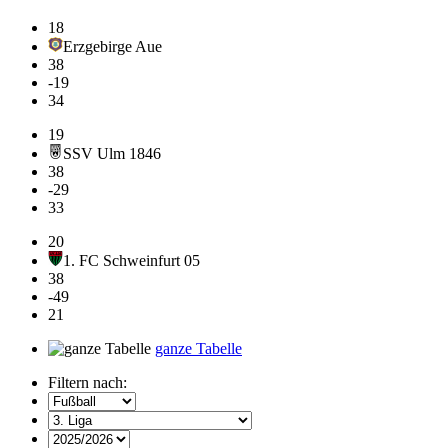
18
Erzgebirge Aue
38
-19
34
19
SSV Ulm 1846
38
-29
33
20
1. FC Schweinfurt 05
38
-49
21
ganze Tabelle
Filtern nach: