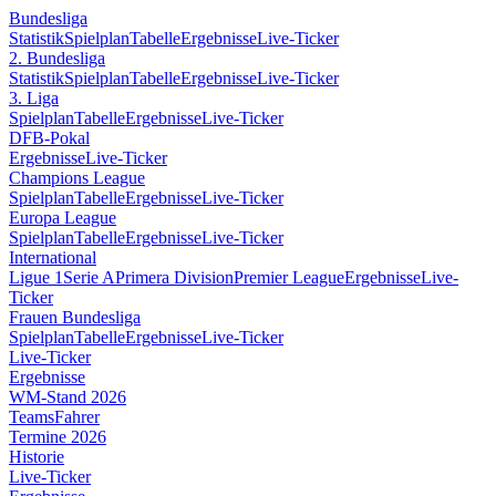
Bundesliga
Statistik
Spielplan
Tabelle
Ergebnisse
Live-Ticker
2. Bundesliga
Statistik
Spielplan
Tabelle
Ergebnisse
Live-Ticker
3. Liga
Spielplan
Tabelle
Ergebnisse
Live-Ticker
DFB-Pokal
Ergebnisse
Live-Ticker
Champions League
Spielplan
Tabelle
Ergebnisse
Live-Ticker
Europa League
Spielplan
Tabelle
Ergebnisse
Live-Ticker
International
Ligue 1
Serie A
Primera Division
Premier League
Ergebnisse
Live-
Ticker
Frauen Bundesliga
Spielplan
Tabelle
Ergebnisse
Live-Ticker
Live-Ticker
Ergebnisse
WM-Stand 2026
Teams
Fahrer
Termine 2026
Historie
Live-Ticker