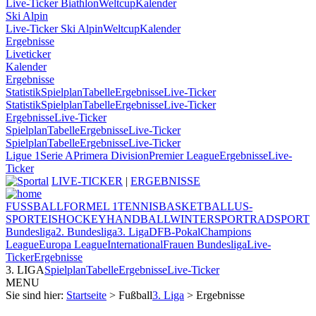
Live-Ticker Biathlon
Weltcup
Kalender
Ski Alpin
Live-Ticker Ski Alpin
Weltcup
Kalender
Ergebnisse
Liveticker
Kalender
Ergebnisse
Statistik
Spielplan
Tabelle
Ergebnisse
Live-Ticker
Statistik
Spielplan
Tabelle
Ergebnisse
Live-Ticker
Ergebnisse
Live-Ticker
Spielplan
Tabelle
Ergebnisse
Live-Ticker
Spielplan
Tabelle
Ergebnisse
Live-Ticker
Ligue 1
Serie A
Primera Division
Premier League
Ergebnisse
Live-
Ticker
LIVE-TICKER
|
ERGEBNISSE
FUSSBALL
FORMEL 1
TENNIS
BASKETBALL
US-
SPORT
EISHOCKEY
HANDBALL
WINTERSPORT
RADSPORT
Bundesliga
2. Bundesliga
3. Liga
DFB-Pokal
Champions
League
Europa League
International
Frauen Bundesliga
Live-
Ticker
Ergebnisse
3. LIGA
Spielplan
Tabelle
Ergebnisse
Live-Ticker
MENU
Sie sind hier:
Startseite
> Fußball
3. Liga
> Ergebnisse