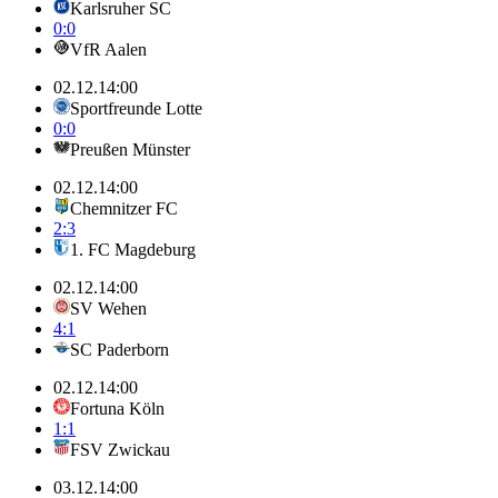
Karlsruher SC
0:0
VfR Aalen
02.12.
14:00
Sportfreunde Lotte
0:0
Preußen Münster
02.12.
14:00
Chemnitzer FC
2:3
1. FC Magdeburg
02.12.
14:00
SV Wehen
4:1
SC Paderborn
02.12.
14:00
Fortuna Köln
1:1
FSV Zwickau
03.12.
14:00