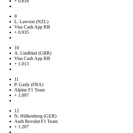
+ 0.816
9
L. Lawson (NZL)
Visa Cash App RB
+ 0.935
10
A. Lindblad (GBR)
Visa Cash App RB
+ 1.013
11
P. Gasly (FRA)
Alpine F1 Team
+ 1.097
12
N. Hülkenberg (GER)
Audi Revolut F1 Team
+ 1.207