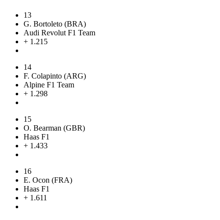
13
G. Bortoleto (BRA)
Audi Revolut F1 Team
+ 1.215
14
F. Colapinto (ARG)
Alpine F1 Team
+ 1.298
15
O. Bearman (GBR)
Haas F1
+ 1.433
16
E. Ocon (FRA)
Haas F1
+ 1.611