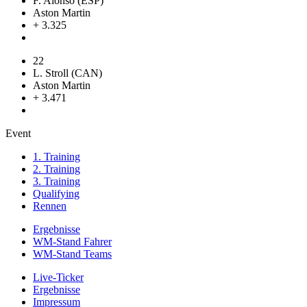
F. Alonso (ESP)
Aston Martin
+ 3.325
22
L. Stroll (CAN)
Aston Martin
+ 3.471
Event
1. Training
2. Training
3. Training
Qualifying
Rennen
Ergebnisse
WM-Stand Fahrer
WM-Stand Teams
Live-Ticker
Ergebnisse
Impressum