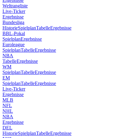
Ergebnisse
Weltrangliste
Live-Ticker
Ergebnisse
Bundesliga
Historie
Spielplan
Tabelle
Ergebnisse
BBL-Pokal
Spielplan
Ergebnisse
Euroleague
Spielplan
Tabelle
Ergebnisse
NBA
Tabelle
Ergebnisse
WM
Spielplan
Tabelle
Ergebnisse
EM
Spielplan
Tabelle
Ergebnisse
Live-Ticker
Ergebnisse
MLB
NFL
NHL
NBA
Ergebnisse
DEL
Historie
Spielplan
Tabelle
Ergebnisse