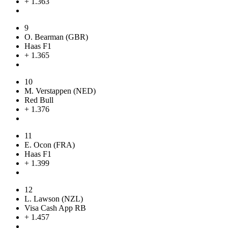
+ 1.363
9
O. Bearman (GBR)
Haas F1
+ 1.365
10
M. Verstappen (NED)
Red Bull
+ 1.376
11
E. Ocon (FRA)
Haas F1
+ 1.399
12
L. Lawson (NZL)
Visa Cash App RB
+ 1.457