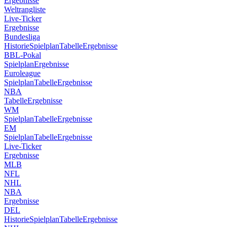
Ergebnisse
Weltrangliste
Live-Ticker
Ergebnisse
Bundesliga
Historie
Spielplan
Tabelle
Ergebnisse
BBL-Pokal
Spielplan
Ergebnisse
Euroleague
Spielplan
Tabelle
Ergebnisse
NBA
Tabelle
Ergebnisse
WM
Spielplan
Tabelle
Ergebnisse
EM
Spielplan
Tabelle
Ergebnisse
Live-Ticker
Ergebnisse
MLB
NFL
NHL
NBA
Ergebnisse
DEL
Historie
Spielplan
Tabelle
Ergebnisse