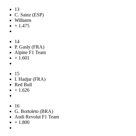
13
C. Sainz (ESP)
Williams
+ 1.475
14
P. Gasly (FRA)
Alpine F1 Team
+ 1.601
15
I. Hadjar (FRA)
Red Bull
+ 1.626
16
G. Bortoleto (BRA)
Audi Revolut F1 Team
+ 1.800