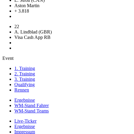
L. Stroll (CAN)
Aston Martin
+ 3.818
22
A. Lindblad (GBR)
Visa Cash App RB
Event
1. Training
2. Training
3. Training
Qualifying
Rennen
Ergebnisse
WM-Stand Fahrer
WM-Stand Teams
Live-Ticker
Ergebnisse
Impressum