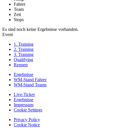
Fahrer
Team
Zeit
Stops
Es sind noch keine Ergebnisse vorhanden.
Event
1. Training
2. Training
3. Training
Qualifying
Rennen
Ergebnisse
WM-Stand Fahrer
WM-Stand Teams
Live-Ticker
Ergebnisse
Impressum
Cookie Settings
Privacy Policy
Cookie Notice