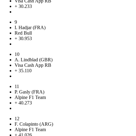
Visa Cash App RB
+ 30.233
9
I. Hadjar (FRA)
Red Bull
+ 30.953
10
A. Lindblad (GBR)
Visa Cash App RB
+ 35.110
11
P. Gasly (FRA)
Alpine F1 Team
+ 40.273
12
F. Colapinto (ARG)
Alpine F1 Team
+ 41.026