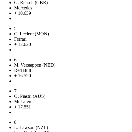
G. Russell (GBR)
Mercedes
+ 10.639
5
C. Leclerc (MON)
Ferrari
+ 12.620
6
M. Verstappen (NED)
Red Bull
+ 16.550
7
O. Piastri (AUS)
McLaren
+ 17.551
8
L. Lawson (NZL)