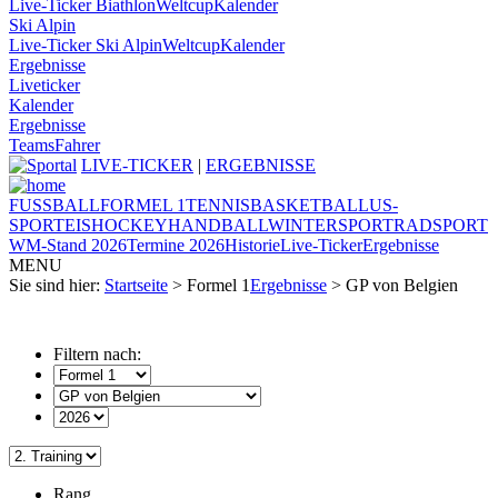
Live-Ticker Biathlon
Weltcup
Kalender
Ski Alpin
Live-Ticker Ski Alpin
Weltcup
Kalender
Ergebnisse
Liveticker
Kalender
Ergebnisse
Teams
Fahrer
LIVE-TICKER
|
ERGEBNISSE
FUSSBALL
FORMEL 1
TENNIS
BASKETBALL
US-
SPORT
EISHOCKEY
HANDBALL
WINTERSPORT
RADSPORT
WM-Stand 2026
Termine 2026
Historie
Live-Ticker
Ergebnisse
MENU
Sie sind hier:
Startseite
> Formel 1
Ergebnisse
> GP von Belgien
Filtern nach:
Rang