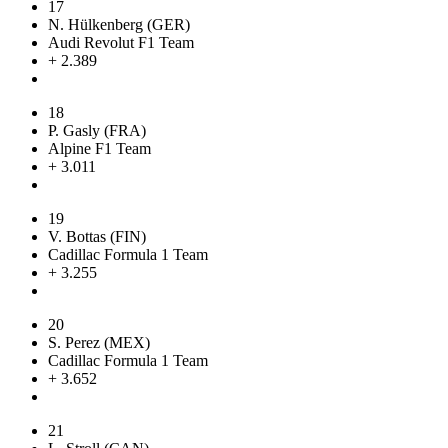
17
N. Hülkenberg (GER)
Audi Revolut F1 Team
+ 2.389
18
P. Gasly (FRA)
Alpine F1 Team
+ 3.011
19
V. Bottas (FIN)
Cadillac Formula 1 Team
+ 3.255
20
S. Perez (MEX)
Cadillac Formula 1 Team
+ 3.652
21