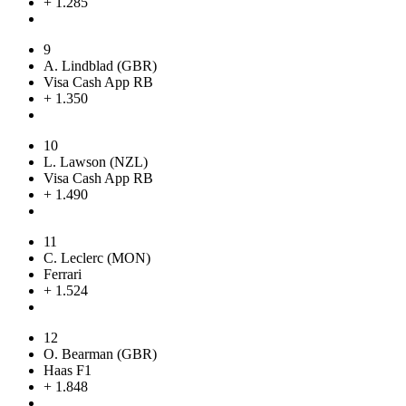
+ 1.285
9
A. Lindblad (GBR)
Visa Cash App RB
+ 1.350
10
L. Lawson (NZL)
Visa Cash App RB
+ 1.490
11
C. Leclerc (MON)
Ferrari
+ 1.524
12
O. Bearman (GBR)
Haas F1
+ 1.848