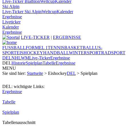
Live-Ticker Biathlon
Weltcup
Kalender
Ski Alpin
Live-Ticker Ski Alpin
Weltcup
Kalender
Ergebnisse
Liveticker
Kalender
Ergebnisse
LIVE-TICKER
|
ERGEBNISSE
FUSSBALL
FORMEL 1
TENNIS
BASKETBALL
US-
SPORT
EISHOCKEY
HANDBALL
WINTERSPORT
RADSPORT
DEL
NHL
WM
Live-Ticker
Ergebnisse
DEL
Historie
Spielplan
Tabelle
Ergebnisse
MENU
Sie sind hier:
Startseite
> Eishockey
DEL
> Spielplan
DEL: wichtigste Links:
Ergebnisse
Tabelle
Spielplan
Tabellenausschnitt