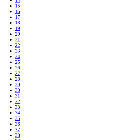
14
15
16
17
18
19
20
21
22
23
24
25
26
27
28
29
30
31
32
33
34
35
36
37
38