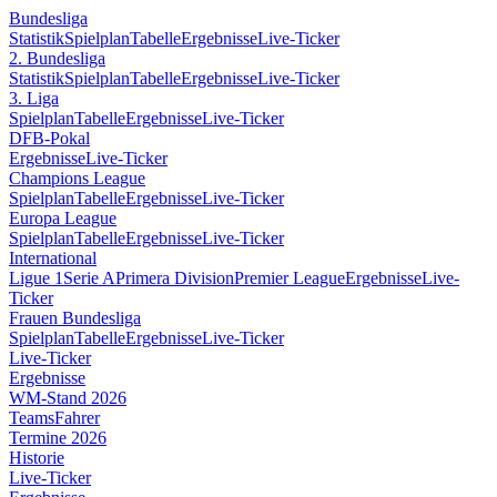
Bundesliga
Statistik
Spielplan
Tabelle
Ergebnisse
Live-Ticker
2. Bundesliga
Statistik
Spielplan
Tabelle
Ergebnisse
Live-Ticker
3. Liga
Spielplan
Tabelle
Ergebnisse
Live-Ticker
DFB-Pokal
Ergebnisse
Live-Ticker
Champions League
Spielplan
Tabelle
Ergebnisse
Live-Ticker
Europa League
Spielplan
Tabelle
Ergebnisse
Live-Ticker
International
Ligue 1
Serie A
Primera Division
Premier League
Ergebnisse
Live-
Ticker
Frauen Bundesliga
Spielplan
Tabelle
Ergebnisse
Live-Ticker
Live-Ticker
Ergebnisse
WM-Stand 2026
Teams
Fahrer
Termine 2026
Historie
Live-Ticker