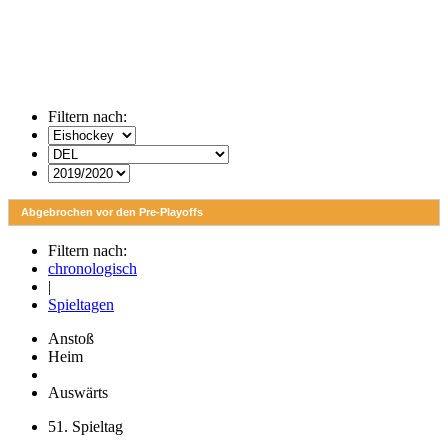
Filtern nach:
Abgebrochen vor den Pre-Playoffs
Filtern nach:
chronologisch
|
Spieltagen
Anstoß
Heim
Auswärts
51. Spieltag