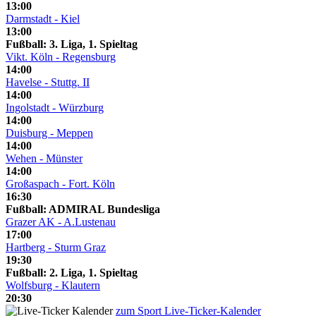
13:00
Darmstadt - Kiel
13:00
Fußball: 3. Liga, 1. Spieltag
Vikt. Köln - Regensburg
14:00
Havelse - Stuttg. II
14:00
Ingolstadt - Würzburg
14:00
Duisburg - Meppen
14:00
Wehen - Münster
14:00
Großaspach - Fort. Köln
16:30
Fußball: ADMIRAL Bundesliga
Grazer AK - A.Lustenau
17:00
Hartberg - Sturm Graz
19:30
Fußball: 2. Liga, 1. Spieltag
Wolfsburg - Klautern
20:30
zum Sport Live-Ticker-Kalender