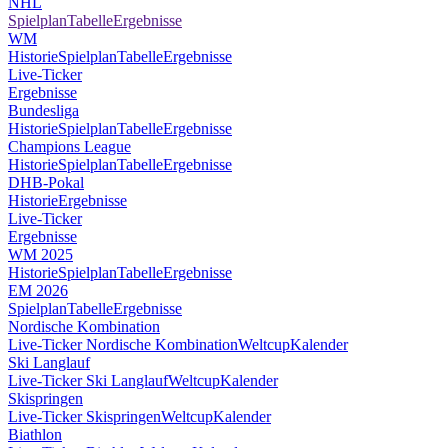
NHL
Spielplan
Tabelle
Ergebnisse
WM
Historie
Spielplan
Tabelle
Ergebnisse
Live-Ticker
Ergebnisse
Bundesliga
Historie
Spielplan
Tabelle
Ergebnisse
Champions League
Historie
Spielplan
Tabelle
Ergebnisse
DHB-Pokal
Historie
Ergebnisse
Live-Ticker
Ergebnisse
WM 2025
Historie
Spielplan
Tabelle
Ergebnisse
EM 2026
Spielplan
Tabelle
Ergebnisse
Nordische Kombination
Live-Ticker Nordische Kombination
Weltcup
Kalender
Ski Langlauf
Live-Ticker Ski Langlauf
Weltcup
Kalender
Skispringen
Live-Ticker Skispringen
Weltcup
Kalender
Biathlon