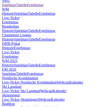
NHL
Spielplan
Tabelle
Ergebnisse
WM
Historie
Spielplan
Tabelle
Ergebnisse
Live-Ticker
Ergebnisse
Bundesliga
Historie
Spielplan
Tabelle
Ergebnisse
Champions League
Historie
Spielplan
Tabelle
Ergebnisse
DHB-Pokal
Historie
Ergebnisse
Live-Ticker
Ergebnisse
WM 2025
Historie
Spielplan
Tabelle
Ergebnisse
EM 2026
Spielplan
Tabelle
Ergebnisse
Nordische Kombination
Live-Ticker Nordische Kombination
Weltcup
Kalender
Ski Langlauf
Live-Ticker Ski Langlauf
Weltcup
Kalender
Skispringen
Live-Ticker Skispringen
Weltcup
Kalender
Biathlon