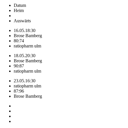
Datum
Heim
Auswärts
16.05.
18:30
Brose Bamberg
80:74
ratiopharm ulm
18.05.
20:30
Brose Bamberg
90:87
ratiopharm ulm
23.05.
16:30
ratiopharm ulm
87:96
Brose Bamberg