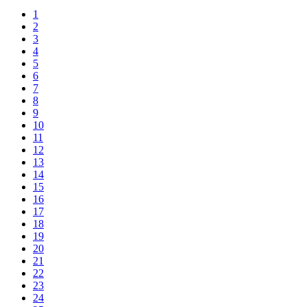
1
2
3
4
5
6
7
8
9
10
11
12
13
14
15
16
17
18
19
20
21
22
23
24