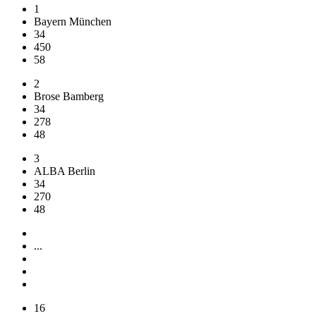
1
Bayern München
34
450
58
2
Brose Bamberg
34
278
48
3
ALBA Berlin
34
270
48
...
16