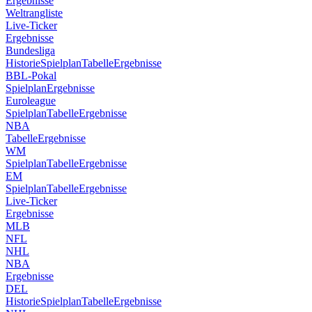
Ergebnisse
Weltrangliste
Live-Ticker
Ergebnisse
Bundesliga
Historie
Spielplan
Tabelle
Ergebnisse
BBL-Pokal
Spielplan
Ergebnisse
Euroleague
Spielplan
Tabelle
Ergebnisse
NBA
Tabelle
Ergebnisse
WM
Spielplan
Tabelle
Ergebnisse
EM
Spielplan
Tabelle
Ergebnisse
Live-Ticker
Ergebnisse
MLB
NFL
NHL
NBA
Ergebnisse
DEL
Historie
Spielplan
Tabelle
Ergebnisse