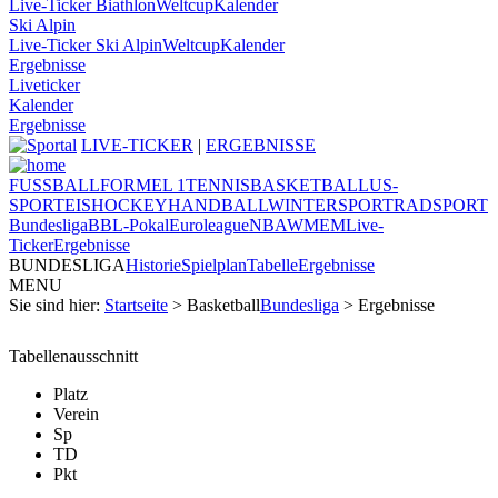
Live-Ticker Biathlon
Weltcup
Kalender
Ski Alpin
Live-Ticker Ski Alpin
Weltcup
Kalender
Ergebnisse
Liveticker
Kalender
Ergebnisse
LIVE-TICKER
|
ERGEBNISSE
FUSSBALL
FORMEL 1
TENNIS
BASKETBALL
US-
SPORT
EISHOCKEY
HANDBALL
WINTERSPORT
RADSPORT
Bundesliga
BBL-Pokal
Euroleague
NBA
WM
EM
Live-
Ticker
Ergebnisse
BUNDESLIGA
Historie
Spielplan
Tabelle
Ergebnisse
MENU
Sie sind hier:
Startseite
> Basketball
Bundesliga
> Ergebnisse
Tabellenausschnitt
Platz
Verein
Sp
TD
Pkt