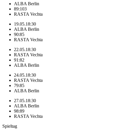
ALBA Berlin
89:103
RASTA Vechta
19.05.
18:30
ALBA Berlin
90:85
RASTA Vechta
22.05.
18:30
RASTA Vechta
91:82
ALBA Berlin
24.05.
18:30
RASTA Vechta
79:85
ALBA Berlin
27.05.
18:30
ALBA Berlin
98:89
RASTA Vechta
Spieltag