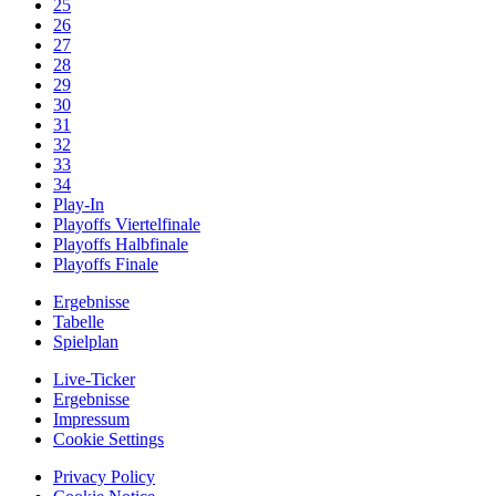
25
26
27
28
29
30
31
32
33
34
Play-In
Playoffs Viertelfinale
Playoffs Halbfinale
Playoffs Finale
Ergebnisse
Tabelle
Spielplan
Live-Ticker
Ergebnisse
Impressum
Cookie Settings
Privacy Policy