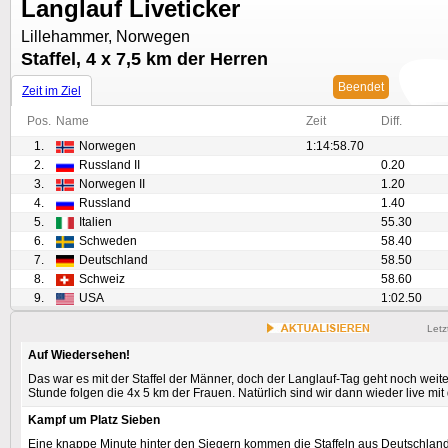
Langlauf Liveticker
Lillehammer, Norwegen
Staffel, 4 x 7,5 km der Herren
Beendet
Zeit im Ziel
Pos.
Name
Zeit
Diff.
1.
Norwegen
1:14:58.70
2.
Russland II
0.20
3.
Norwegen II
1.20
4.
Russland
1.40
5.
Italien
55.30
6.
Schweden
58.40
7.
Deutschland
58.50
8.
Schweiz
58.60
9.
USA
1:02.50
10.
Kanada
1:15.50
Letz
Auf Wiedersehen!
Das war es mit der Staffel der Männer, doch der Langlauf-Tag geht noch weiter
Stunde folgen die 4x 5 km der Frauen. Natürlich sind wir dann wieder live mit 
Kampf um Platz Sieben
Eine knappe Minute hinter den Siegern kommen die Staffeln aus Deutschlan