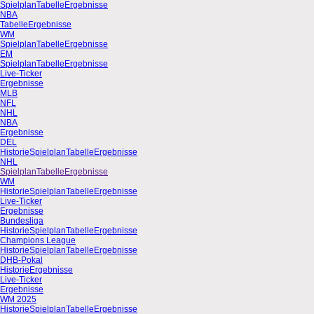
Spielplan
Tabelle
Ergebnisse
NBA
Tabelle
Ergebnisse
WM
Spielplan
Tabelle
Ergebnisse
EM
Spielplan
Tabelle
Ergebnisse
Live-Ticker
Ergebnisse
MLB
NFL
NHL
NBA
Ergebnisse
DEL
Historie
Spielplan
Tabelle
Ergebnisse
NHL
Spielplan
Tabelle
Ergebnisse
WM
Historie
Spielplan
Tabelle
Ergebnisse
Live-Ticker
Ergebnisse
Bundesliga
Historie
Spielplan
Tabelle
Ergebnisse
Champions League
Historie
Spielplan
Tabelle
Ergebnisse
DHB-Pokal
Historie
Ergebnisse
Live-Ticker
Ergebnisse
WM 2025
Historie
Spielplan
Tabelle
Ergebnisse