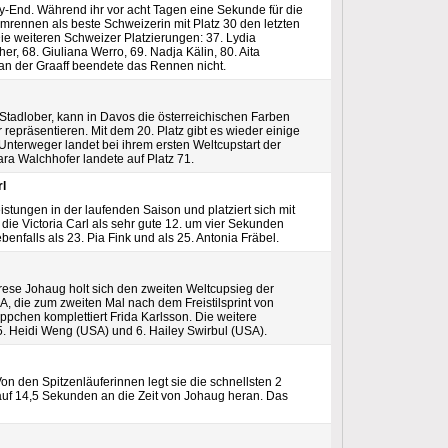
y-End. Während ihr vor acht Tagen eine Sekunde für die
imrennen als beste Schweizerin mit Platz 30 den letzten
 Die weiteren Schweizer Platzierungen: 37. Lydia
her, 68. Giuliana Werro, 69. Nadja Kälin, 80. Aita
van der Graaff beendete das Rennen nicht.
 Stadlober, kann in Davos die österreichischen Farben
 repräsentieren. Mit dem 20. Platz gibt es wieder einige
 Unterweger landet bei ihrem ersten Weltcupstart der
ara Walchhofer landete auf Platz 71.
rl
eistungen in der laufenden Saison und platziert sich mit
die Victoria Carl als sehr gute 12. um vier Sekunden
nfalls als 23. Pia Fink und als 25. Antonia Fräbel.
erese Johaug holt sich den zweiten Weltcupsieg der
, die zum zweiten Mal nach dem Freistilsprint von
ppchen komplettiert Frida Karlsson. Die weitere
5. Heidi Weng (USA) und 6. Hailey Swirbul (USA).
on den Spitzenläuferinnen legt sie die schnellsten 2
uf 14,5 Sekunden an die Zeit von Johaug heran. Das