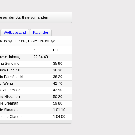
e auf der Startliste vorhanden.
Weltcupstand
Kalender
alun
Einzel, 10 km Freistil
Zeit
Diff.
rese Johaug
22:34.40
na Sundling
35.90
sica Diggins
36.30
sta Pärmäkoski
38.20
di Weng
42.70
a Andersson
42.90
ttu Niskanen
50.20
ie Brennan
59.80
te Skaanes
1:01.10
phine Claudel
1:04.00