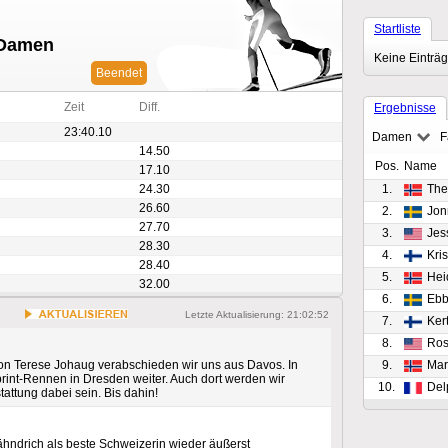
Startliste
r Damen
Keine Einträg
Beendet
Zeit
Diff.
Ergebnisse
23:40.10
Damen
F
14.50
Pos.
Name
17.10
24.30
1.
The
26.60
2.
Jon
27.70
3.
Jes
28.30
4.
Kri
28.40
5.
Hei
32.00
6.
Ebb
39.20
Letzte Aktualisierung:
21:02:52
7.
Ker
8.
Ros
von Terese Johaug verabschieden wir uns aus Davos. In
9.
Mar
rint-Rennen in Dresden weiter. Auch dort werden wir
10.
Del
tattung dabei sein. Bis dahin!
hndrich als beste Schweizerin wieder äußerst