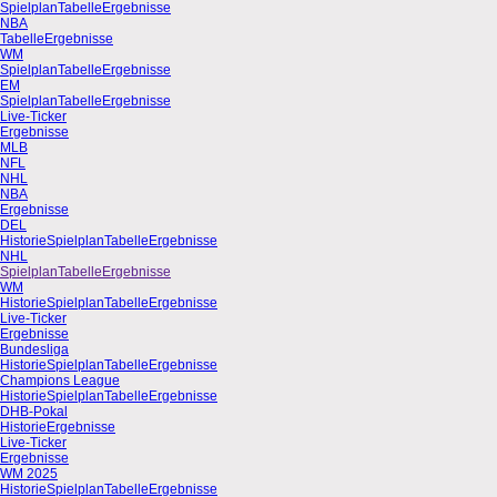
Spielplan
Tabelle
Ergebnisse
NBA
Tabelle
Ergebnisse
WM
Spielplan
Tabelle
Ergebnisse
EM
Spielplan
Tabelle
Ergebnisse
Live-Ticker
Ergebnisse
MLB
NFL
NHL
NBA
Ergebnisse
DEL
Historie
Spielplan
Tabelle
Ergebnisse
NHL
Spielplan
Tabelle
Ergebnisse
WM
Historie
Spielplan
Tabelle
Ergebnisse
Live-Ticker
Ergebnisse
Bundesliga
Historie
Spielplan
Tabelle
Ergebnisse
Champions League
Historie
Spielplan
Tabelle
Ergebnisse
DHB-Pokal
Historie
Ergebnisse
Live-Ticker
Ergebnisse
WM 2025
Historie
Spielplan
Tabelle
Ergebnisse