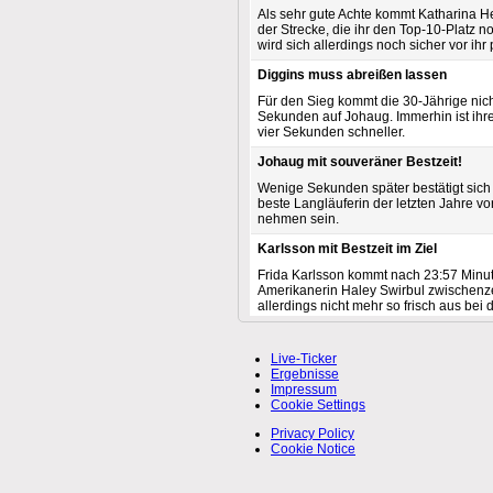
Als sehr gute Achte kommt Katharina Hen
der Strecke, die ihr den Top-10-Platz 
wird sich allerdings noch sicher vor ihr 
Diggins muss abreißen lassen
Für den Sieg kommt die 30-Jährige nicht
Sekunden auf Johaug. Immerhin ist ihre 
vier Sekunden schneller.
Johaug mit souveräner Bestzeit!
Wenige Sekunden später bestätigt sich 
beste Langläuferin der letzten Jahre vo
nehmen sein.
Karlsson mit Bestzeit im Ziel
Frida Karlsson kommt nach 23:57 Minut
Amerikanerin Haley Swirbul zwischenzei
allerdings nicht mehr so frisch aus bei
Jessie Diggins macht Druck
Live-Ticker
Mit der hohen Startnummer 52 schiebt s
Ergebnisse
nach vorne rein. Nach 5 Kilometer scha
Impressum
Zwischenzeit und wird ein wichtiges Wö
Cookie Settings
Hennig und Carl weiter bärenstark
Privacy Policy
Die beiden Deutschen arbeiten sich wei
Cookie Notice
Top-10 hereingearbeitet, Hennig als 7.