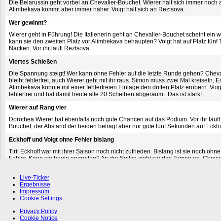
Die Belarussin geht vorbei an Chevalier-Bouchet. Wierer hält sich immer noch a
Alimbekava kommt aber immer näher. Voigt hält sich an Reztsova.
Wer gewinnt?
Wierer geht in Führung! Die Italienerin geht an Chevalier-Bouchet scheint ein
kann sie den zweiten Platz vor Alimbekava behaupten? Voigt hat auf Platz fünf Ti
Nacken. Vor ihr läuft Reztsova.
Viertes Schießen
Die Spannung steigt! Wer kann ohne Fehler auf die letzte Runde gehen? Chev
bleibt fehlerfrei, auch Wierer geht mit ihr raus. Simon muss zwei Mal kreiseln, E
Alimbekava konnte mit einer fehlerfreien Einlage den dritten Platz erobern. Voig
fehlerfrei und hat damit heute alle 20 Scheiben abgeräumt. Das ist stark!
Wierer auf Rang vier
Dorothea Wierer hat ebenfalls noch gute Chancen auf das Podium. Vor ihr läuft
Bouchet, der Abstand der beiden beträgt aber nur gute fünf Sekunden auf Eckho
Eckhoff und Voigt ohne Fehler bislang
Tiril Eckhoff war mit ihrer Saison noch nicht zufrieden. Bislang ist sie noch ohn
Fehler. Kann sie heute angreifen? An der Spitze zieht sie das Tempo an. Cheva
kann mitgehen.
Live-Ticker
Drittes Schießen
Ergebnisse
Chevalier-Bouchet und Eckhoff kommen fehlerfrei durch, auch Wierer und Voigt 
Impressum
Voigt verlässt auf Platz acht den Schießstand. Stremous aus Moldau hält sich s
Cookie Settings
zehn.
Privacy Policy
Hildebrand macht Plätze gut
Cookie Notice