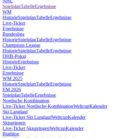
NHL
Spielplan
Tabelle
Ergebnisse
WM
Historie
Spielplan
Tabelle
Ergebnisse
Live-Ticker
Ergebnisse
Bundesliga
Historie
Spielplan
Tabelle
Ergebnisse
Champions League
Historie
Spielplan
Tabelle
Ergebnisse
DHB-Pokal
Historie
Ergebnisse
Live-Ticker
Ergebnisse
WM 2025
Historie
Spielplan
Tabelle
Ergebnisse
EM 2026
Spielplan
Tabelle
Ergebnisse
Nordische Kombination
Live-Ticker Nordische Kombination
Weltcup
Kalender
Ski Langlauf
Live-Ticker Ski Langlauf
Weltcup
Kalender
Skispringen
Live-Ticker Skispringen
Weltcup
Kalender
Biathlon