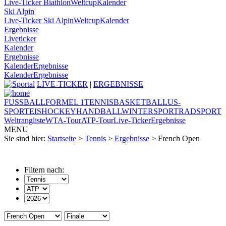
Live-Ticker Biathlon
Weltcup
Kalender
Ski Alpin
Live-Ticker Ski Alpin
Weltcup
Kalender
Ergebnisse
Liveticker
Kalender
Ergebnisse
Kalender
Ergebnisse
Kalender
Ergebnisse
LIVE-TICKER
|
ERGEBNISSE
FUSSBALL
FORMEL 1
TENNIS
BASKETBALL
US-
SPORT
EISHOCKEY
HANDBALL
WINTERSPORT
RADSPORT
Weltrangliste
WTA-Tour
ATP-Tour
Live-Ticker
Ergebnisse
MENU
Sie sind hier:
Startseite
>
Tennis
>
Ergebnisse
> French Open
Filtern nach: