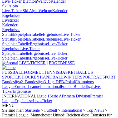
Live-Ticker Biathlon
Weltcup
Kalender
Ski Alpin
Live-Ticker Ski Alpin
Weltcup
Kalender
Ergebnisse
Liveticker
Kalender
Ergebnisse
Statistik
Spielplan
Tabelle
Ergebnisse
Live-Ticker
Statistik
Spielplan
Tabelle
Ergebnisse
Live-Ticker
Spielplan
Tabelle
Ergebnisse
Live-Ticker
Ergebnisse
Live-Ticker
Spielplan
Tabelle
Ergebnisse
Live-Ticker
Spielplan
Tabelle
Ergebnisse
Live-Ticker
LIVE-TICKER
|
ERGEBNISSE
FUSSBALL
FORMEL 1
TENNIS
BASKETBALL
US-
SPORT
EISHOCKEY
HANDBALL
WINTERSPORT
RADSPORT
Bundesliga
2. Bundesliga
3. Liga
DFB-Pokal
Champions
League
Europa League
International
Frauen Bundesliga
Live-
Ticker
Ergebnisse
INTERNATIONAL
Ligue 1
Serie A
Primera Division
Premier
League
Ergebnisse
Live-Ticker
MENU
Sie sind hier:
Startseite
>
Fußball
>
International
>
Top News
>
Premier League: Mannchester United: Reichen diese Transfers für