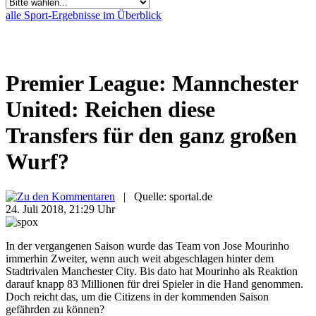
alle Sport-Ergebnisse im Überblick
Premier League: Mannchester
United: Reichen diese
Transfers für den ganz großen
Wurf?
| Quelle: sportal.de
24. Juli 2018, 21:29 Uhr
In der vergangenen Saison wurde das Team von Jose Mourinho
immerhin Zweiter, wenn auch weit abgeschlagen hinter dem
Stadtrivalen Manchester City. Bis dato hat Mourinho als Reaktion
darauf knapp 83 Millionen für drei Spieler in die Hand genommen.
Doch reicht das, um die Citizens in der kommenden Saison
gefährden zu können?