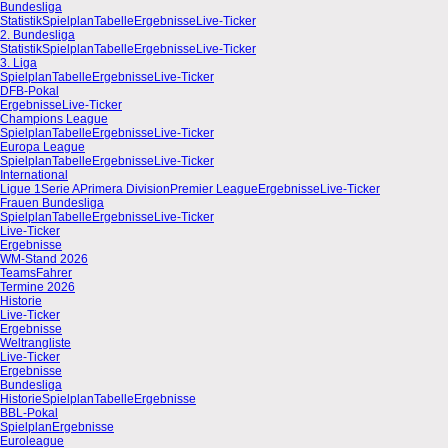
Bundesliga
Statistik
Spielplan
Tabelle
Ergebnisse
Live-Ticker
2. Bundesliga
Statistik
Spielplan
Tabelle
Ergebnisse
Live-Ticker
3. Liga
Spielplan
Tabelle
Ergebnisse
Live-Ticker
DFB-Pokal
Ergebnisse
Live-Ticker
Champions League
Spielplan
Tabelle
Ergebnisse
Live-Ticker
Europa League
Spielplan
Tabelle
Ergebnisse
Live-Ticker
International
Ligue 1
Serie A
Primera Division
Premier League
Ergebnisse
Live-Ticker
Frauen Bundesliga
Spielplan
Tabelle
Ergebnisse
Live-Ticker
Live-Ticker
Ergebnisse
WM-Stand 2026
Teams
Fahrer
Termine 2026
Historie
Live-Ticker
Ergebnisse
Weltrangliste
Live-Ticker
Ergebnisse
Bundesliga
Historie
Spielplan
Tabelle
Ergebnisse
BBL-Pokal
Spielplan
Ergebnisse
Euroleague