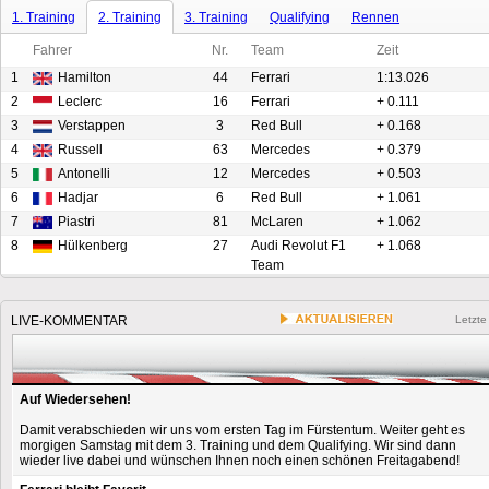
1. Training
2. Training
3. Training
Qualifying
Rennen
Fahrer
Nr.
Team
Zeit
1
Hamilton
44
Ferrari
1:13.026
2
Leclerc
16
Ferrari
+ 0.111
3
Verstappen
3
Red Bull
+ 0.168
4
Russell
63
Mercedes
+ 0.379
5
Antonelli
12
Mercedes
+ 0.503
6
Hadjar
6
Red Bull
+ 1.061
7
Piastri
81
McLaren
+ 1.062
8
Hülkenberg
27
Audi Revolut F1
+ 1.068
Team
9
Bortoleto
5
Audi Revolut F1
+ 1.333
Team
LIVE-KOMMENTAR
Letzte
10
Bearman
87
Haas F1
+ 1.430
11
Gasly
10
Alpine F1 Team
+ 1.471
12
Sainz
55
Williams
+ 1.486
13
Albon
23
Williams
+ 1.574
Auf Wiedersehen!
14
Lindblad
41
Visa Cash App RB
+ 1.722
Damit verabschieden wir uns vom ersten Tag im Fürstentum. Weiter geht es
morgigen Samstag mit dem 3. Training und dem Qualifying. Wir sind dann
15
Colapinto
43
Alpine F1 Team
+ 1.732
wieder live dabei und wünschen Ihnen noch einen schönen Freitagabend!
16
Lawson
30
Visa Cash App RB
+ 1.759