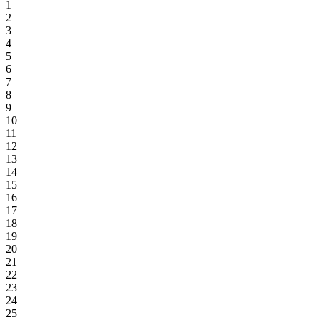
1
2
3
4
5
6
7
8
9
10
11
12
13
14
15
16
17
18
19
20
21
22
23
24
25