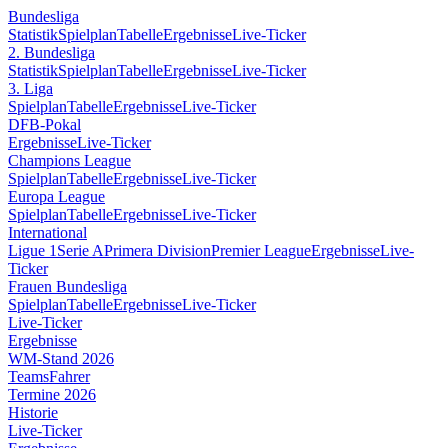
Bundesliga
Statistik
Spielplan
Tabelle
Ergebnisse
Live-Ticker
2. Bundesliga
Statistik
Spielplan
Tabelle
Ergebnisse
Live-Ticker
3. Liga
Spielplan
Tabelle
Ergebnisse
Live-Ticker
DFB-Pokal
Ergebnisse
Live-Ticker
Champions League
Spielplan
Tabelle
Ergebnisse
Live-Ticker
Europa League
Spielplan
Tabelle
Ergebnisse
Live-Ticker
International
Ligue 1
Serie A
Primera Division
Premier League
Ergebnisse
Live-
Ticker
Frauen Bundesliga
Spielplan
Tabelle
Ergebnisse
Live-Ticker
Live-Ticker
Ergebnisse
WM-Stand 2026
Teams
Fahrer
Termine 2026
Historie
Live-Ticker