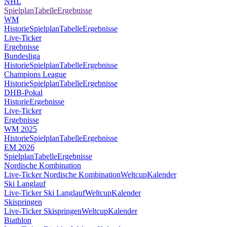
NHL
Spielplan
Tabelle
Ergebnisse
WM
Historie
Spielplan
Tabelle
Ergebnisse
Live-Ticker
Ergebnisse
Bundesliga
Historie
Spielplan
Tabelle
Ergebnisse
Champions League
Historie
Spielplan
Tabelle
Ergebnisse
DHB-Pokal
Historie
Ergebnisse
Live-Ticker
Ergebnisse
WM 2025
Historie
Spielplan
Tabelle
Ergebnisse
EM 2026
Spielplan
Tabelle
Ergebnisse
Nordische Kombination
Live-Ticker Nordische Kombination
Weltcup
Kalender
Ski Langlauf
Live-Ticker Ski Langlauf
Weltcup
Kalender
Skispringen
Live-Ticker Skispringen
Weltcup
Kalender
Biathlon