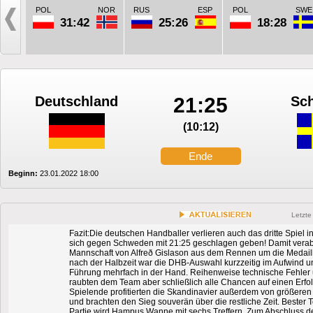
ESP
POL
NOR
RUS
ESP
POL
SWE
31:42
25:26
18:28
Deutschland
21:25
Sc
(10:12)
Ende
Beginn:
23.01.2022 18:00
Letzte
Fazit:Die deutschen Handballer verlieren auch das dritte Spiel 
sich gegen Schweden mit 21:25 geschlagen geben! Damit verabs
Mannschaft von Alfreð Gislason aus dem Rennen um die Medaill
nach der Halbzeit war die DHB-Auswahl kurzzeitig im Aufwind un
Führung mehrfach in der Hand. Reihenweise technische Fehler 
raubten dem Team aber schließlich alle Chancen auf einen Erfo
Spielende profitierten die Skandinavier außerdem von größeren
und brachten den Sieg souverän über die restliche Zeit. Bester 
Partie wird Hampus Wanne mit sechs Treffern. Zum Abschluss 