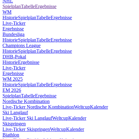
NHL
Spielplan
Tabelle
Ergebnisse
WM
Historie
Spielplan
Tabelle
Ergebnisse
Live-Ticker
Ergebnisse
Bundesliga
Historie
Spielplan
Tabelle
Ergebnisse
Champions League
Historie
Spielplan
Tabelle
Ergebnisse
DHB-Pokal
Historie
Ergebnisse
Live-Ticker
Ergebnisse
WM 2025
Historie
Spielplan
Tabelle
Ergebnisse
EM 2026
Spielplan
Tabelle
Ergebnisse
Nordische Kombination
Live-Ticker Nordische Kombination
Weltcup
Kalender
Ski Langlauf
Live-Ticker Ski Langlauf
Weltcup
Kalender
Skispringen
Live-Ticker Skispringen
Weltcup
Kalender
Biathlon