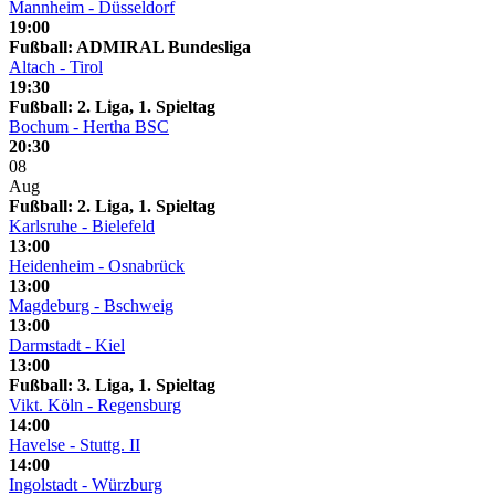
Mannheim - Düsseldorf
19:00
Fußball: ADMIRAL Bundesliga
Altach - Tirol
19:30
Fußball: 2. Liga, 1. Spieltag
Bochum - Hertha BSC
20:30
08
Aug
Fußball: 2. Liga, 1. Spieltag
Karlsruhe - Bielefeld
13:00
Heidenheim - Osnabrück
13:00
Magdeburg - Bschweig
13:00
Darmstadt - Kiel
13:00
Fußball: 3. Liga, 1. Spieltag
Vikt. Köln - Regensburg
14:00
Havelse - Stuttg. II
14:00
Ingolstadt - Würzburg