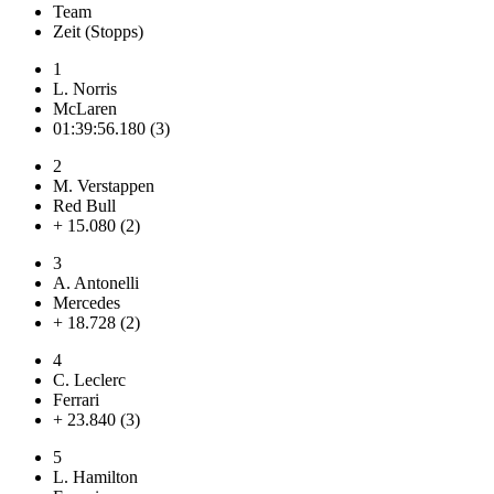
Team
Zeit (Stopps)
1
L. Norris
McLaren
01:39:56.180 (3)
2
M. Verstappen
Red Bull
+ 15.080 (2)
3
A. Antonelli
Mercedes
+ 18.728 (2)
4
C. Leclerc
Ferrari
+ 23.840 (3)
5
L. Hamilton