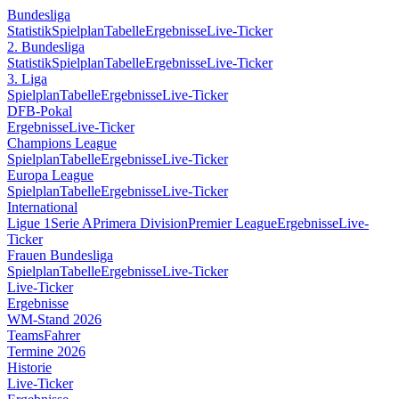
Bundesliga
Statistik
Spielplan
Tabelle
Ergebnisse
Live-Ticker
2. Bundesliga
Statistik
Spielplan
Tabelle
Ergebnisse
Live-Ticker
3. Liga
Spielplan
Tabelle
Ergebnisse
Live-Ticker
DFB-Pokal
Ergebnisse
Live-Ticker
Champions League
Spielplan
Tabelle
Ergebnisse
Live-Ticker
Europa League
Spielplan
Tabelle
Ergebnisse
Live-Ticker
International
Ligue 1
Serie A
Primera Division
Premier League
Ergebnisse
Live-
Ticker
Frauen Bundesliga
Spielplan
Tabelle
Ergebnisse
Live-Ticker
Live-Ticker
Ergebnisse
WM-Stand 2026
Teams
Fahrer
Termine 2026
Historie
Live-Ticker