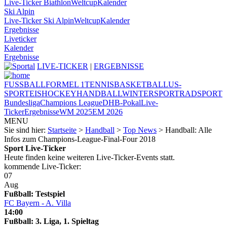
Live-Ticker Biathlon
Weltcup
Kalender
Ski Alpin
Live-Ticker Ski Alpin
Weltcup
Kalender
Ergebnisse
Liveticker
Kalender
Ergebnisse
LIVE-TICKER
|
ERGEBNISSE
FUSSBALL
FORMEL 1
TENNIS
BASKETBALL
US-
SPORT
EISHOCKEY
HANDBALL
WINTERSPORT
RADSPORT
Bundesliga
Champions League
DHB-Pokal
Live-
Ticker
Ergebnisse
WM 2025
EM 2026
MENU
Sie sind hier:
Startseite
>
Handball
>
Top News
> Handball: Alle
Infos zum Champions-League-Final-Four 2018
Sport Live-Ticker
Heute finden keine weiteren Live-Ticker-Events statt.
kommende Live-Ticker:
07
Aug
Fußball: Testspiel
FC Bayern - A. Villa
14:00
Fußball: 3. Liga, 1. Spieltag