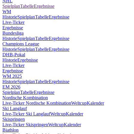
NHL
Spielplan
Tabelle
Ergebnisse
WM
Historie
Spielplan
Tabelle
Ergebnisse
Live-Ticker
Ergebnisse
Bundesliga
Historie
Spielplan
Tabelle
Ergebnisse
Champions League
Historie
Spielplan
Tabelle
Ergebnisse
DHB-Pokal
Historie
Ergebnisse
Live-Ticker
Ergebnisse
WM 2025
Historie
Spielplan
Tabelle
Ergebnisse
EM 2026
Spielplan
Tabelle
Ergebnisse
Nordische Kombination
Live-Ticker Nordische Kombination
Weltcup
Kalender
Ski Langlauf
Live-Ticker Ski Langlauf
Weltcup
Kalender
Skispringen
Live-Ticker Skispringen
Weltcup
Kalender
Biathlon