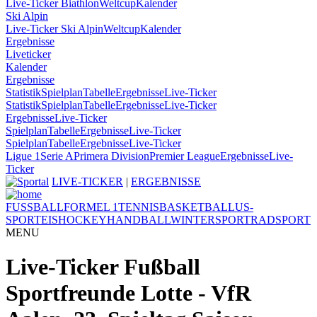
Live-Ticker Biathlon
Weltcup
Kalender
Ski Alpin
Live-Ticker Ski Alpin
Weltcup
Kalender
Ergebnisse
Liveticker
Kalender
Ergebnisse
Statistik
Spielplan
Tabelle
Ergebnisse
Live-Ticker
Statistik
Spielplan
Tabelle
Ergebnisse
Live-Ticker
Ergebnisse
Live-Ticker
Spielplan
Tabelle
Ergebnisse
Live-Ticker
Spielplan
Tabelle
Ergebnisse
Live-Ticker
Ligue 1
Serie A
Primera Division
Premier League
Ergebnisse
Live-
Ticker
LIVE-TICKER
|
ERGEBNISSE
FUSSBALL
FORMEL 1
TENNIS
BASKETBALL
US-
SPORT
EISHOCKEY
HANDBALL
WINTERSPORT
RADSPORT
MENU
Live-Ticker Fußball
Sportfreunde Lotte - VfR