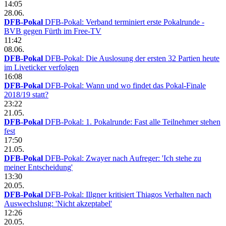
14:05
28.06.
DFB-Pokal
DFB-Pokal: Verband terminiert erste Pokalrunde -
BVB gegen Fürth im Free-TV
11:42
08.06.
DFB-Pokal
DFB-Pokal: Die Auslosung der ersten 32 Partien heute
im Liveticker verfolgen
16:08
DFB-Pokal
DFB-Pokal: Wann und wo findet das Pokal-Finale
2018/19 statt?
23:22
21.05.
DFB-Pokal
DFB-Pokal: 1. Pokalrunde: Fast alle Teilnehmer stehen
fest
17:50
21.05.
DFB-Pokal
DFB-Pokal: Zwayer nach Aufreger: 'Ich stehe zu
meiner Entscheidung'
13:30
20.05.
DFB-Pokal
DFB-Pokal: Illgner kritisiert Thiagos Verhalten nach
Auswechslung: 'Nicht akzeptabel'
12:26
20.05.