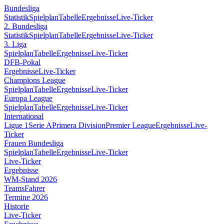
Bundesliga
Statistik
Spielplan
Tabelle
Ergebnisse
Live-Ticker
2. Bundesliga
Statistik
Spielplan
Tabelle
Ergebnisse
Live-Ticker
3. Liga
Spielplan
Tabelle
Ergebnisse
Live-Ticker
DFB-Pokal
Ergebnisse
Live-Ticker
Champions League
Spielplan
Tabelle
Ergebnisse
Live-Ticker
Europa League
Spielplan
Tabelle
Ergebnisse
Live-Ticker
International
Ligue 1
Serie A
Primera Division
Premier League
Ergebnisse
Live-
Ticker
Frauen Bundesliga
Spielplan
Tabelle
Ergebnisse
Live-Ticker
Live-Ticker
Ergebnisse
WM-Stand 2026
Teams
Fahrer
Termine 2026
Historie
Live-Ticker