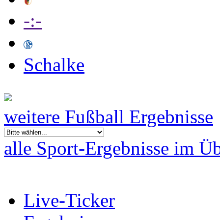
-:-
Schalke
weitere Fußball Ergebnisse
alle Sport-Ergebnisse im Üb
Live-Ticker