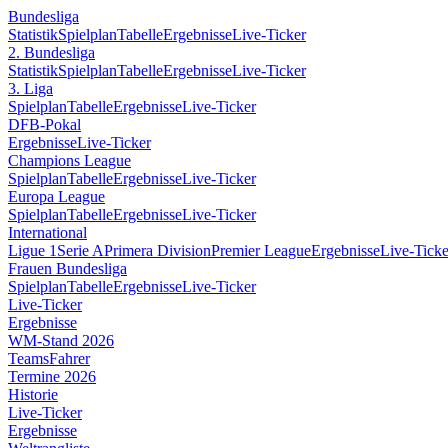
Bundesliga
Statistik
Spielplan
Tabelle
Ergebnisse
Live-Ticker
2. Bundesliga
Statistik
Spielplan
Tabelle
Ergebnisse
Live-Ticker
3. Liga
Spielplan
Tabelle
Ergebnisse
Live-Ticker
DFB-Pokal
Ergebnisse
Live-Ticker
Champions League
Spielplan
Tabelle
Ergebnisse
Live-Ticker
Europa League
Spielplan
Tabelle
Ergebnisse
Live-Ticker
International
Ligue 1
Serie A
Primera Division
Premier League
Ergebnisse
Live-Ticke
Frauen Bundesliga
Spielplan
Tabelle
Ergebnisse
Live-Ticker
Live-Ticker
Ergebnisse
WM-Stand 2026
Teams
Fahrer
Termine 2026
Historie
Live-Ticker
Ergebnisse