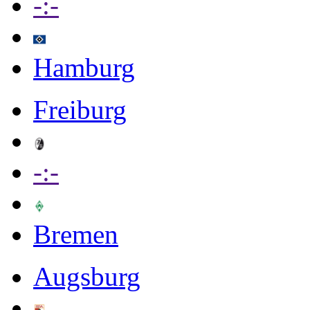
-:-
Hamburg
Freiburg
-:-
Bremen
Augsburg