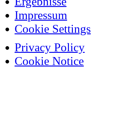
Ergebnisse
Impressum
Cookie Settings
Privacy Policy
Cookie Notice