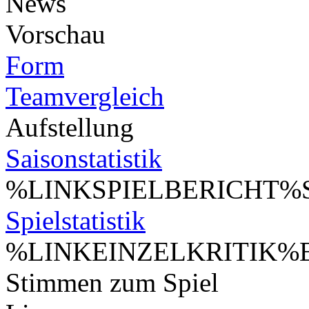
News
Vorschau
Form
Teamvergleich
Aufstellung
Saisonstatistik
%LINKSPIELBERICHT%S
Spielstatistik
%LINKEINZELKRITIK%Ei
Stimmen zum Spiel