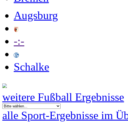
Augsburg
-:-
Schalke
weitere Fußball Ergebnisse
alle Sport-Ergebnisse im Üb