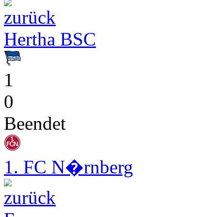
Hertha BSC
1
0
Beendet
1. FC N�rnberg