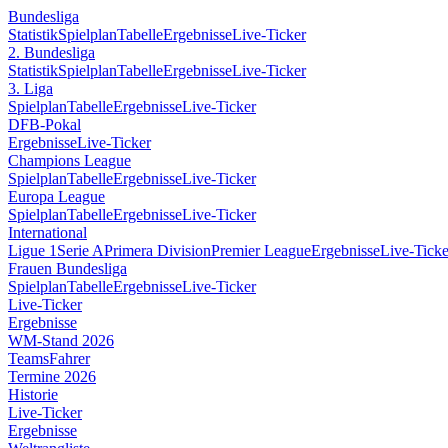
Bundesliga
Statistik
Spielplan
Tabelle
Ergebnisse
Live-Ticker
2. Bundesliga
Statistik
Spielplan
Tabelle
Ergebnisse
Live-Ticker
3. Liga
Spielplan
Tabelle
Ergebnisse
Live-Ticker
DFB-Pokal
Ergebnisse
Live-Ticker
Champions League
Spielplan
Tabelle
Ergebnisse
Live-Ticker
Europa League
Spielplan
Tabelle
Ergebnisse
Live-Ticker
International
Ligue 1
Serie A
Primera Division
Premier League
Ergebnisse
Live-Ticke
Frauen Bundesliga
Spielplan
Tabelle
Ergebnisse
Live-Ticker
Live-Ticker
Ergebnisse
WM-Stand 2026
Teams
Fahrer
Termine 2026
Historie
Live-Ticker
Ergebnisse