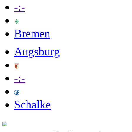
-:-
Bremen
Augsburg
-:-
Schalke