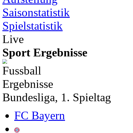
Saisonstatistik
Spielstatistik
Live
Sport Ergebnisse
Bundesliga, 1. Spieltag
FC Bayern