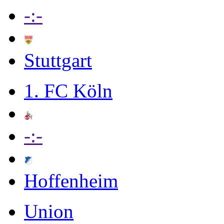
-:-
Stuttgart
1. FC Köln
-:-
Hoffenheim
Union