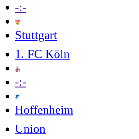
-:-
Stuttgart
1. FC Köln
-:-
Hoffenheim
Union