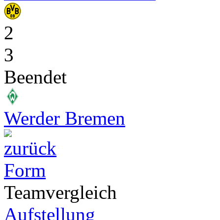
2
3
Beendet
Werder Bremen
Form
Teamvergleich
Aufstellung