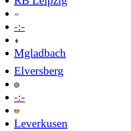
RB Leipzig
-:-
Mgladbach
Elversberg
-:-
Leverkusen