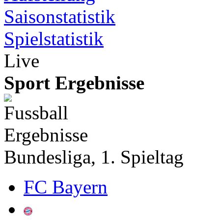
Saisonstatistik
Spielstatistik
Live
Sport Ergebnisse
Bundesliga, 1. Spieltag
FC Bayern