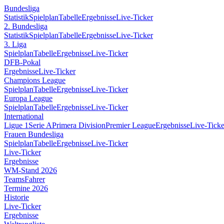
Bundesliga
Statistik
Spielplan
Tabelle
Ergebnisse
Live-Ticker
2. Bundesliga
Statistik
Spielplan
Tabelle
Ergebnisse
Live-Ticker
3. Liga
Spielplan
Tabelle
Ergebnisse
Live-Ticker
DFB-Pokal
Ergebnisse
Live-Ticker
Champions League
Spielplan
Tabelle
Ergebnisse
Live-Ticker
Europa League
Spielplan
Tabelle
Ergebnisse
Live-Ticker
International
Ligue 1
Serie A
Primera Division
Premier League
Ergebnisse
Live-Ticke
Frauen Bundesliga
Spielplan
Tabelle
Ergebnisse
Live-Ticker
Live-Ticker
Ergebnisse
WM-Stand 2026
Teams
Fahrer
Termine 2026
Historie
Live-Ticker
Ergebnisse