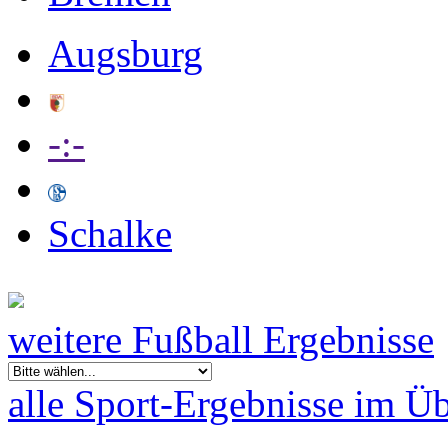
Augsburg
-:-
Schalke
weitere Fußball Ergebnisse
alle Sport-Ergebnisse im Üb