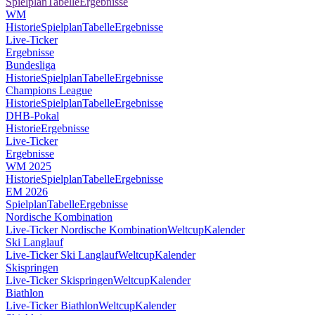
Spielplan
Tabelle
Ergebnisse
WM
Historie
Spielplan
Tabelle
Ergebnisse
Live-Ticker
Ergebnisse
Bundesliga
Historie
Spielplan
Tabelle
Ergebnisse
Champions League
Historie
Spielplan
Tabelle
Ergebnisse
DHB-Pokal
Historie
Ergebnisse
Live-Ticker
Ergebnisse
WM 2025
Historie
Spielplan
Tabelle
Ergebnisse
EM 2026
Spielplan
Tabelle
Ergebnisse
Nordische Kombination
Live-Ticker Nordische Kombination
Weltcup
Kalender
Ski Langlauf
Live-Ticker Ski Langlauf
Weltcup
Kalender
Skispringen
Live-Ticker Skispringen
Weltcup
Kalender
Biathlon
Live-Ticker Biathlon
Weltcup
Kalender