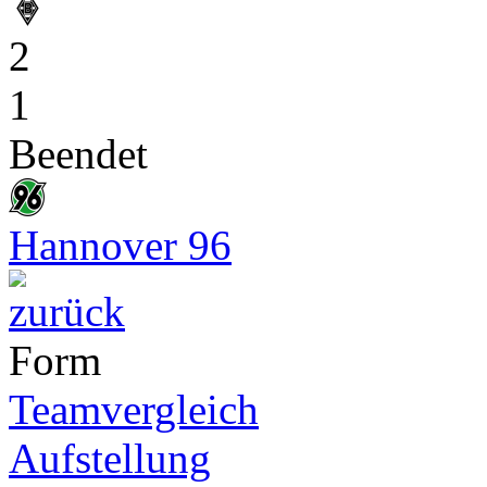
2
1
Beendet
Hannover 96
Form
Teamvergleich
Aufstellung