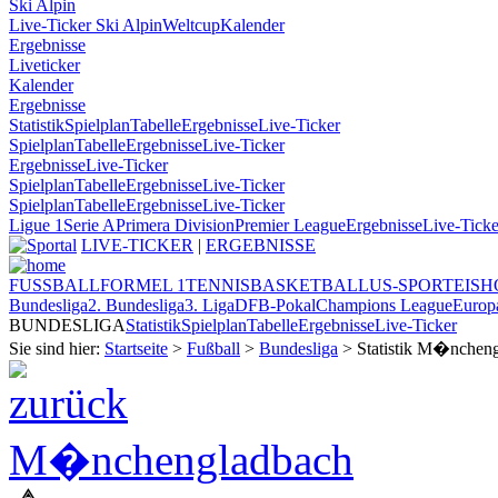
Ski Alpin
Live-Ticker Ski Alpin
Weltcup
Kalender
Ergebnisse
Liveticker
Kalender
Ergebnisse
Statistik
Spielplan
Tabelle
Ergebnisse
Live-Ticker
Spielplan
Tabelle
Ergebnisse
Live-Ticker
Ergebnisse
Live-Ticker
Spielplan
Tabelle
Ergebnisse
Live-Ticker
Spielplan
Tabelle
Ergebnisse
Live-Ticker
Ligue 1
Serie A
Primera Division
Premier League
Ergebnisse
Live-Ticke
LIVE-TICKER
|
ERGEBNISSE
FUSSBALL
FORMEL 1
TENNIS
BASKETBALL
US-SPORT
EIS
Bundesliga
2. Bundesliga
3. Liga
DFB-Pokal
Champions League
Europ
BUNDESLIGA
Statistik
Spielplan
Tabelle
Ergebnisse
Live-Ticker
Sie sind hier:
Startseite
>
Fußball
>
Bundesliga
> Statistik M�ncheng
M�nchengladbach