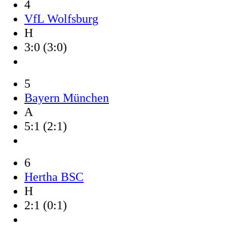
4
VfL Wolfsburg
H
3:0 (3:0)
5
Bayern München
A
5:1 (2:1)
6
Hertha BSC
H
2:1 (0:1)