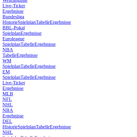
Weltrangliste
Live-Ticker
Ergebnisse
Bundesliga
Historie
Spielplan
Tabelle
Ergebnisse
BBL-Pokal
Spielplan
Ergebnisse
Euroleague
Spielplan
Tabelle
Ergebnisse
NBA
Tabelle
Ergebnisse
WM
Spielplan
Tabelle
Ergebnisse
EM
Spielplan
Tabelle
Ergebnisse
Live-Ticker
Ergebnisse
MLB
NFL
NHL
NBA
Ergebnisse
DEL
Historie
Spielplan
Tabelle
Ergebnisse
NHL