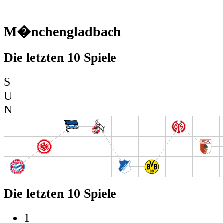
M�nchengladbach
Die letzten 10 Spiele
S
U
N
Die letzten 10 Spiele
1