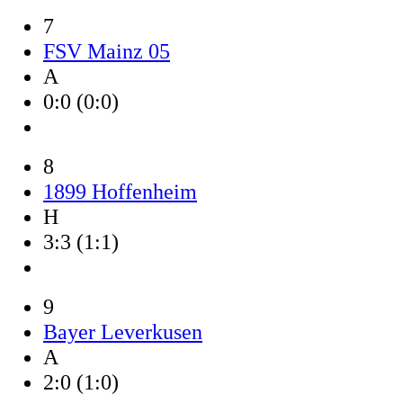
7
FSV Mainz 05
A
0:0 (0:0)
8
1899 Hoffenheim
H
3:3 (1:1)
9
Bayer Leverkusen
A
2:0 (1:0)