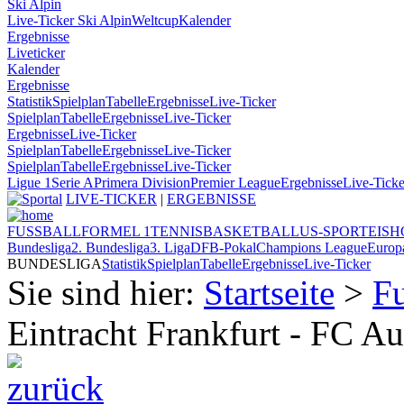
Ski Alpin
Live-Ticker Ski Alpin
Weltcup
Kalender
Ergebnisse
Liveticker
Kalender
Ergebnisse
Statistik
Spielplan
Tabelle
Ergebnisse
Live-Ticker
Spielplan
Tabelle
Ergebnisse
Live-Ticker
Ergebnisse
Live-Ticker
Spielplan
Tabelle
Ergebnisse
Live-Ticker
Spielplan
Tabelle
Ergebnisse
Live-Ticker
Ligue 1
Serie A
Primera Division
Premier League
Ergebnisse
Live-Ticke
LIVE-TICKER
|
ERGEBNISSE
FUSSBALL
FORMEL 1
TENNIS
BASKETBALL
US-SPORT
EIS
Bundesliga
2. Bundesliga
3. Liga
DFB-Pokal
Champions League
Europ
BUNDESLIGA
Statistik
Spielplan
Tabelle
Ergebnisse
Live-Ticker
Sie sind hier:
Startseite
>
Fu
Eintracht Frankfurt - FC A