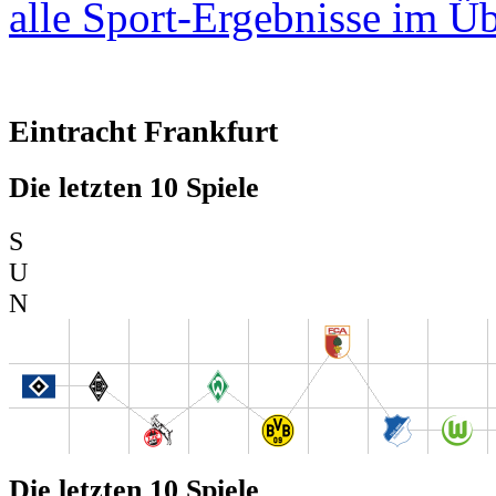
alle Sport-Ergebnisse im Üb
Eintracht Frankfurt
Die letzten 10 Spiele
S
U
N
Die letzten 10 Spiele