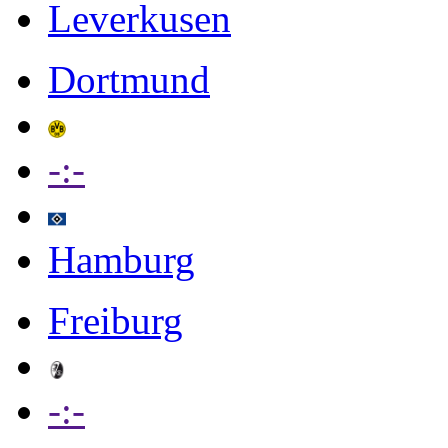
Leverkusen
Dortmund
-:-
Hamburg
Freiburg
-:-