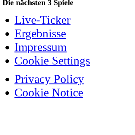
Die nächsten 3 Spiele
Live-Ticker
Ergebnisse
Impressum
Cookie Settings
Privacy Policy
Cookie Notice