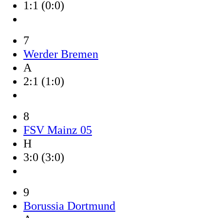
1:1 (0:0)
7
Werder Bremen
A
2:1 (1:0)
8
FSV Mainz 05
H
3:0 (3:0)
9
Borussia Dortmund