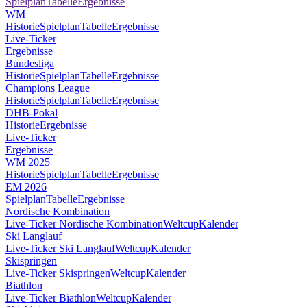
Spielplan
Tabelle
Ergebnisse
WM
Historie
Spielplan
Tabelle
Ergebnisse
Live-Ticker
Ergebnisse
Bundesliga
Historie
Spielplan
Tabelle
Ergebnisse
Champions League
Historie
Spielplan
Tabelle
Ergebnisse
DHB-Pokal
Historie
Ergebnisse
Live-Ticker
Ergebnisse
WM 2025
Historie
Spielplan
Tabelle
Ergebnisse
EM 2026
Spielplan
Tabelle
Ergebnisse
Nordische Kombination
Live-Ticker Nordische Kombination
Weltcup
Kalender
Ski Langlauf
Live-Ticker Ski Langlauf
Weltcup
Kalender
Skispringen
Live-Ticker Skispringen
Weltcup
Kalender
Biathlon
Live-Ticker Biathlon
Weltcup
Kalender