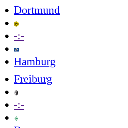
Dortmund
-:-
Hamburg
Freiburg
-:-