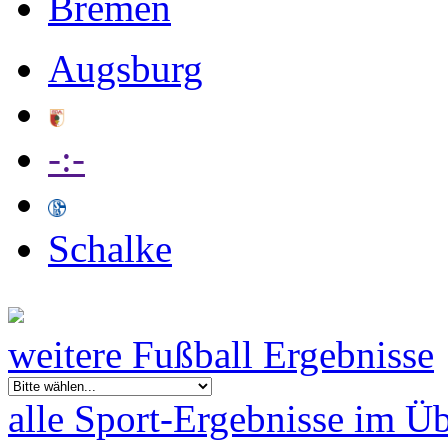
Bremen
Augsburg
-:-
Schalke
weitere Fußball Ergebnisse
alle Sport-Ergebnisse im Üb