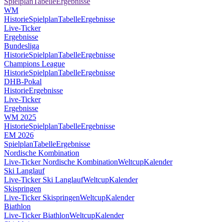
Spielplan
Tabelle
Ergebnisse
WM
Historie
Spielplan
Tabelle
Ergebnisse
Live-Ticker
Ergebnisse
Bundesliga
Historie
Spielplan
Tabelle
Ergebnisse
Champions League
Historie
Spielplan
Tabelle
Ergebnisse
DHB-Pokal
Historie
Ergebnisse
Live-Ticker
Ergebnisse
WM 2025
Historie
Spielplan
Tabelle
Ergebnisse
EM 2026
Spielplan
Tabelle
Ergebnisse
Nordische Kombination
Live-Ticker Nordische Kombination
Weltcup
Kalender
Ski Langlauf
Live-Ticker Ski Langlauf
Weltcup
Kalender
Skispringen
Live-Ticker Skispringen
Weltcup
Kalender
Biathlon
Live-Ticker Biathlon
Weltcup
Kalender