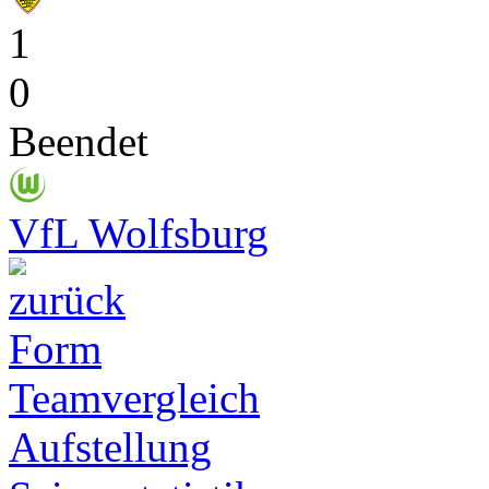
1
0
Beendet
VfL Wolfsburg
Form
Teamvergleich
Aufstellung