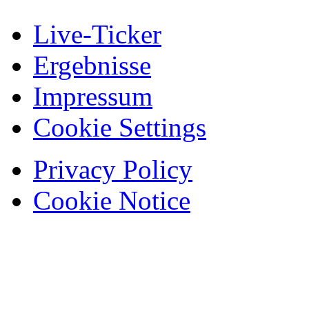
Live-Ticker
Ergebnisse
Impressum
Cookie Settings
Privacy Policy
Cookie Notice