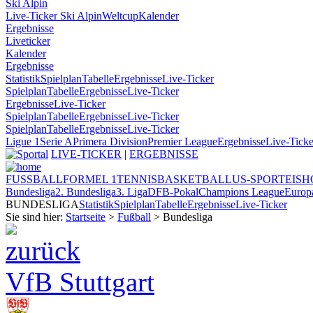
Ski Alpin
Live-Ticker Ski Alpin
Weltcup
Kalender
Ergebnisse
Liveticker
Kalender
Ergebnisse
Statistik
Spielplan
Tabelle
Ergebnisse
Live-Ticker
Spielplan
Tabelle
Ergebnisse
Live-Ticker
Ergebnisse
Live-Ticker
Spielplan
Tabelle
Ergebnisse
Live-Ticker
Spielplan
Tabelle
Ergebnisse
Live-Ticker
Ligue 1
Serie A
Primera Division
Premier League
Ergebnisse
Live-Ticke
LIVE-TICKER
|
ERGEBNISSE
FUSSBALL
FORMEL 1
TENNIS
BASKETBALL
US-SPORT
EIS
Bundesliga
2. Bundesliga
3. Liga
DFB-Pokal
Champions League
Europ
BUNDESLIGA
Statistik
Spielplan
Tabelle
Ergebnisse
Live-Ticker
Sie sind hier:
Startseite
>
Fußball
> Bundesliga
VfB Stuttgart