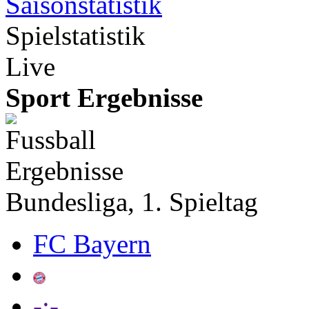
Saisonstatistik
Spielstatistik
Live
Sport Ergebnisse
Bundesliga, 1. Spieltag
FC Bayern
-:-