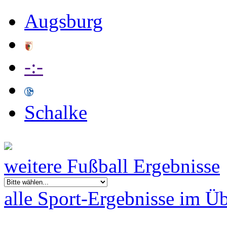
Augsburg
-:-
Schalke
weitere Fußball Ergebnisse
alle Sport-Ergebnisse im Üb