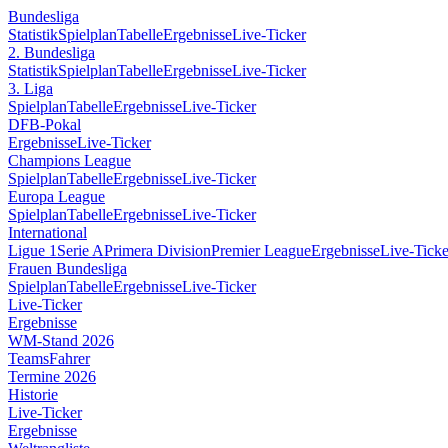
Bundesliga
Statistik
Spielplan
Tabelle
Ergebnisse
Live-Ticker
2. Bundesliga
Statistik
Spielplan
Tabelle
Ergebnisse
Live-Ticker
3. Liga
Spielplan
Tabelle
Ergebnisse
Live-Ticker
DFB-Pokal
Ergebnisse
Live-Ticker
Champions League
Spielplan
Tabelle
Ergebnisse
Live-Ticker
Europa League
Spielplan
Tabelle
Ergebnisse
Live-Ticker
International
Ligue 1
Serie A
Primera Division
Premier League
Ergebnisse
Live-Ticke
Frauen Bundesliga
Spielplan
Tabelle
Ergebnisse
Live-Ticker
Live-Ticker
Ergebnisse
WM-Stand 2026
Teams
Fahrer
Termine 2026
Historie
Live-Ticker
Ergebnisse